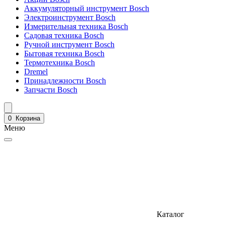
Аккумуляторный инструмент Bosch
Электроинструмент Bosch
Измерительная техника Bosch
Садовая техника Bosch
Ручной инструмент Bosch
Бытовая техника Bosch
Термотехника Bosch
Dremel
Принадлежности Bosch
Запчасти Bosch
0
Корзина
Меню
Каталог