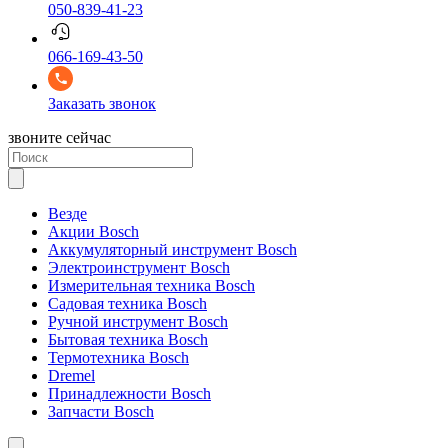
050-839-41-23
066-169-43-50
Заказать звонок
звоните сейчас
Везде
Акции Bosch
Аккумуляторный инструмент Bosch
Электроинструмент Bosch
Измерительная техника Bosch
Садовая техника Bosch
Ручной инструмент Bosch
Бытовая техника Bosch
Термотехника Bosch
Dremel
Принадлежности Bosch
Запчасти Bosch