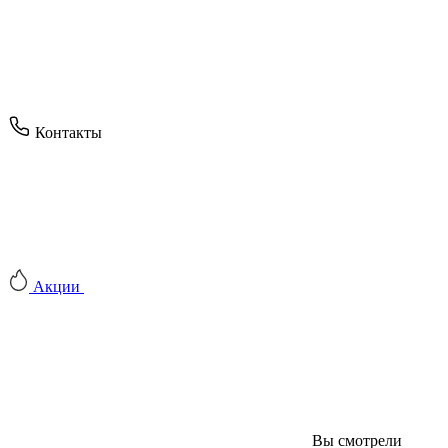
Контакты
Акции
Вы смотрели