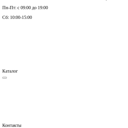
Пн-Пт: с 09:00 до 19:00
Cб: 10:00-15:00
Каталог
Контакты