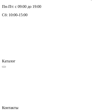
Пн-Пт: с 09:00 до 19:00
Cб: 10:00-15:00
Каталог
Контакты