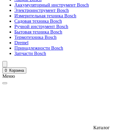
Аккумуляторный инструмент Bosch
Электроинструмент Bosch
Измерительная техника Bosch
Садовая техника Bosch
Ручной инструмент Bosch
Бытовая техника Bosch
Термотехника Bosch
Dremel
Принадлежности Bosch
Запчасти Bosch
0
Корзина
Меню
Каталог