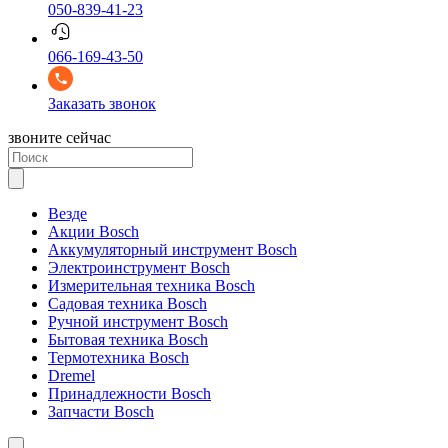
050-839-41-23
066-169-43-50
Заказать звонок
звоните сейчас
Везде
Акции Bosch
Аккумуляторный инструмент Bosch
Электроинструмент Bosch
Измерительная техника Bosch
Садовая техника Bosch
Ручной инструмент Bosch
Бытовая техника Bosch
Термотехника Bosch
Dremel
Принадлежности Bosch
Запчасти Bosch