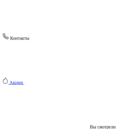
Контакты
Акции
Вы смотрели