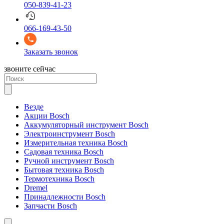
050-839-41-23
066-169-43-50
Заказать звонок
звоните сейчас
Везде
Акции Bosch
Аккумуляторный инструмент Bosch
Электроинструмент Bosch
Измерительная техника Bosch
Садовая техника Bosch
Ручной инструмент Bosch
Бытовая техника Bosch
Термотехника Bosch
Dremel
Принадлежности Bosch
Запчасти Bosch