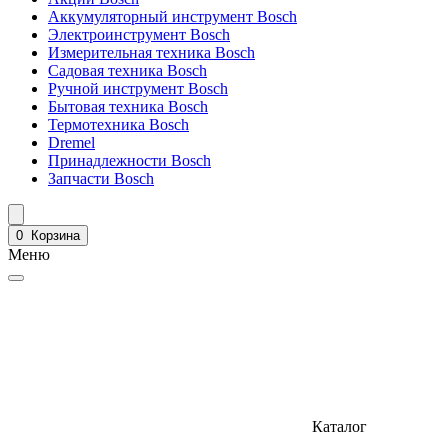
Аккумуляторный инструмент Bosch
Электроинструмент Bosch
Измерительная техника Bosch
Садовая техника Bosch
Ручной инструмент Bosch
Бытовая техника Bosch
Термотехника Bosch
Dremel
Принадлежности Bosch
Запчасти Bosch
0
Корзина
Меню
Каталог