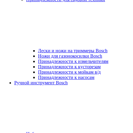
Лески и ножи на триммеры Bosch
Ножи для газонокосилки Bosch
Принадлежности к измельчителям
Принадлежности к кусторезам
Принадлежности к мойкам в/д
Принадлежности к насосам
Ручной инструмент Bosch