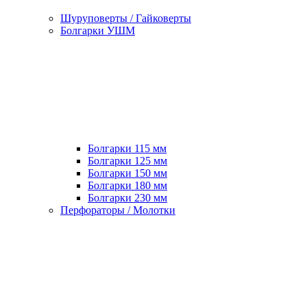
Шуруповерты / Гайковерты
Болгарки УШМ
Болгарки 115 мм
Болгарки 125 мм
Болгарки 150 мм
Болгарки 180 мм
Болгарки 230 мм
Перфораторы / Молотки