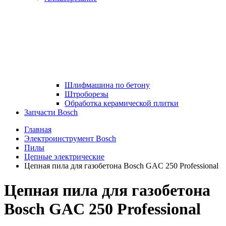
Шлифмашина по бетону
Штроборезы
Обработка керамической плитки
Запчасти Bosch
Главная
Электроинструмент Bosch
Пилы
Цепные электрические
Цепная пила для газобетона Bosch GAC 250 Professional
Цепная пила для газобетона
Bosch GAC 250 Professional