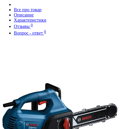
Все про товар
Описание
Характеристики
0
Отзывы
0
Вопрос - ответ