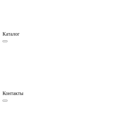
Каталог
Контакты