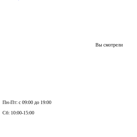
Вы смотрели
Пн-Пт: с 09:00 до 19:00
Cб: 10:00-15:00