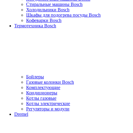
Стиральные машины Bosch
Холодильники Bosch
Шкафы для подогрева посуды Bosch
Кофеварки Bosch
Термотехника Bosch
Бойлеры
Газовые колонки Bosch
Комплектующие
Кондиционеры
Котлы газовые
Котлы электрические
Регуляторы и модули
Dremel