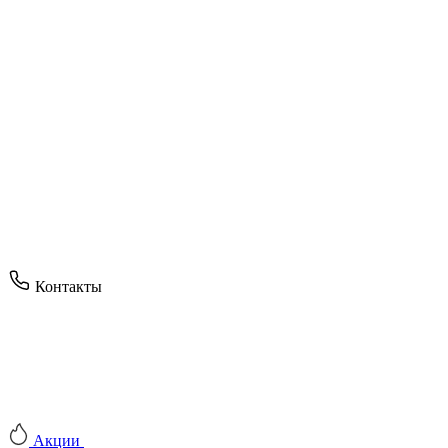
Контакты
Акции