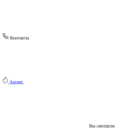
Контакты
Акции
Вы смотрели