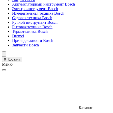
Аккумуляторный инструмент Bosch
Электроинструмент Bosch
Измерительная техника Bosch
Садовая техника Bosch
Ручной инструмент Bosch
Бытовая техника Bosch
Термотехника Bosch
Dremel
Принадлежности Bosch
Запчасти Bosch
0
Корзина
Меню
Каталог