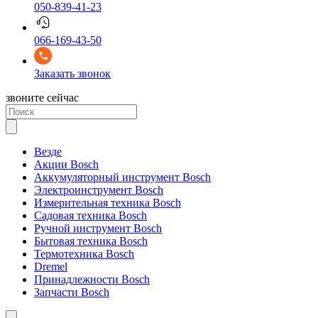
050-839-41-23
066-169-43-50
Заказать звонок
звоните сейчас
Везде
Акции Bosch
Аккумуляторный инструмент Bosch
Электроинструмент Bosch
Измерительная техника Bosch
Садовая техника Bosch
Ручной инструмент Bosch
Бытовая техника Bosch
Термотехника Bosch
Dremel
Принадлежности Bosch
Запчасти Bosch