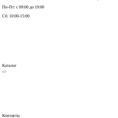
Пн-Пт: с 09:00 до 19:00
Cб: 10:00-15:00
Каталог
Контакты