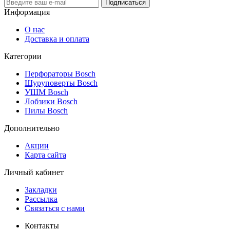
Подписаться
Информация
О нас
Доставка и оплата
Категории
Перфораторы Bosch
Шуруповерты Bosch
УШМ Bosch
Лобзики Bosch
Пилы Bosch
Дополнительно
Акции
Карта сайта
Личный кабинет
Закладки
Рассылка
Связаться с нами
Контакты