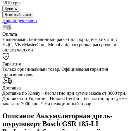
3810 грн.
Купить
Быстрый заказ
Нашли дешевле ?
Оплата
Наличными, безналичный расчет для юридических лиц с
НДС, Visa/MasterCard, Monobank, рассрочка, рассрочка и
оплата частями
Гарантия
Только оригинальный товар. Официальная гарантия
производителя.
Доставка
Доставка по Киеву – бесплатно при сумме заказа от 3000 грн.
Доставка по Украине – Новой Почтой – бесплатно при сумме
заказа от 2000 грн. * На неакционный товар
Описание Аккумуляторная дрель-
шуруповерт Bosch GSR 185-LI