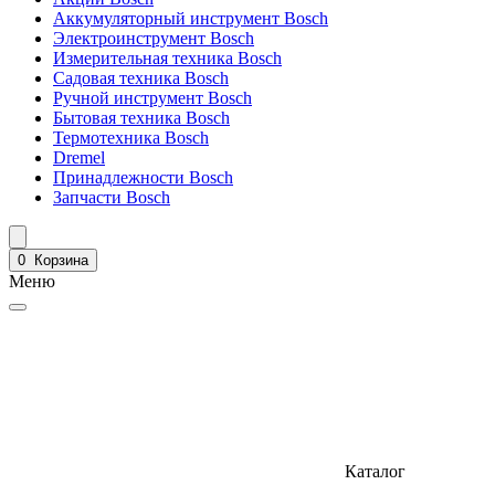
Аккумуляторный инструмент Bosch
Электроинструмент Bosch
Измерительная техника Bosch
Садовая техника Bosch
Ручной инструмент Bosch
Бытовая техника Bosch
Термотехника Bosch
Dremel
Принадлежности Bosch
Запчасти Bosch
0
Корзина
Меню
Каталог