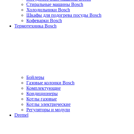
Стиральные машины Bosch
Холодильники Bosch
Шкафы для подогрева посуды Bosch
Кофеварки Bosch
Термотехника Bosch
Бойлеры
Газовые колонки Bosch
Комплектующие
Кондиционеры
Котлы газовые
Котлы электрические
Регуляторы и модули
Dremel