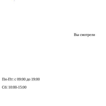
Вы смотрели
Пн-Пт: с 09:00 до 19:00
Cб: 10:00-15:00