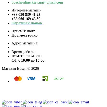
boschonline.kiev.ua@gmail.com
Интернет-магазин:
+38 050 839 41 23
+38 066 169 43 50
Обратный звонок
Прием заявок:
Круглосуточно
Адрес магазина:
Время работы:
Пн-Пт: 9:00-18:00
Сб: с 10:00 до 15:00
Магазин Bosch © 2026