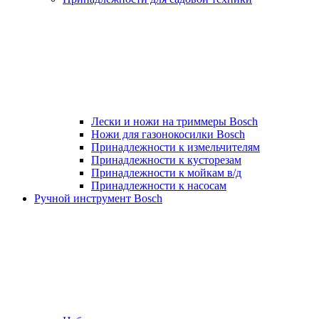
Лески и ножи на триммеры Bosch
Ножи для газонокосилки Bosch
Принадлежности к измельчителям
Принадлежности к кусторезам
Принадлежности к мойкам в/д
Принадлежности к насосам
Ручной инструмент Bosch