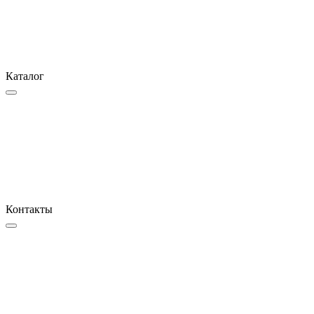
Каталог
Контакты