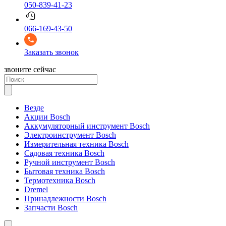
050-839-41-23
066-169-43-50
Заказать звонок
звоните сейчас
Везде
Акции Bosch
Аккумуляторный инструмент Bosch
Электроинструмент Bosch
Измерительная техника Bosch
Садовая техника Bosch
Ручной инструмент Bosch
Бытовая техника Bosch
Термотехника Bosch
Dremel
Принадлежности Bosch
Запчасти Bosch