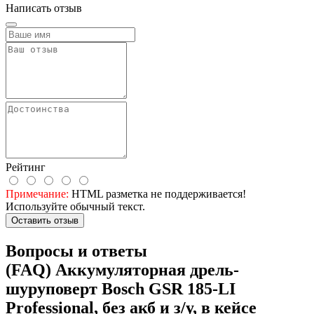
Написать отзыв
Рейтинг
Примечание:
HTML разметка не поддерживается!
Используйте обычный текст.
Оставить отзыв
Вопросы и ответы
(FAQ) Аккумуляторная дрель-
шуруповерт Bosch GSR 185-LI
Professional, без акб и з/у, в кейсе