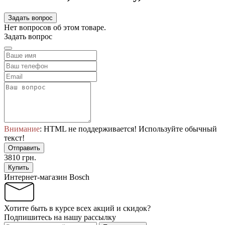
Задать вопрос
Нет вопросов об этом товаре.
Задать вопрос
Внимание
: HTML не поддерживается! Используйте обычный
текст!
Отправить
3810 грн.
Купить
Интернет-магазин Bosch
Хотите быть в курсе всех акций и скидок?
Подпишитесь на нашу рассылку