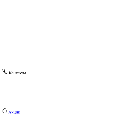
Контакты
Акции