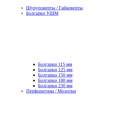
Шуруповерты / Гайковерты
Болгарки УШМ
Болгарки 115 мм
Болгарки 125 мм
Болгарки 150 мм
Болгарки 180 мм
Болгарки 230 мм
Перфораторы / Молотки