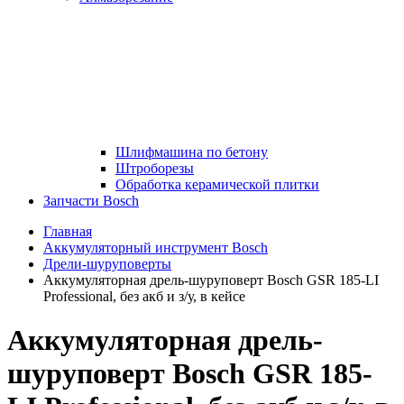
Шлифмашина по бетону
Штроборезы
Обработка керамической плитки
Запчасти Bosch
Главная
Аккумуляторный инструмент Bosch
Дрели-шуруповерты
Аккумуляторная дрель-шуруповерт Bosch GSR 185-LI
Professional, без акб и з/у, в кейсе
Аккумуляторная дрель-
шуруповерт Bosch GSR 185-