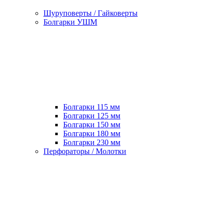
Шуруповерты / Гайковерты
Болгарки УШМ
Болгарки 115 мм
Болгарки 125 мм
Болгарки 150 мм
Болгарки 180 мм
Болгарки 230 мм
Перфораторы / Молотки