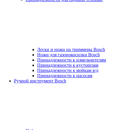
Лески и ножи на триммеры Bosch
Ножи для газонокосилки Bosch
Принадлежности к измельчителям
Принадлежности к кусторезам
Принадлежности к мойкам в/д
Принадлежности к насосам
Ручной инструмент Bosch