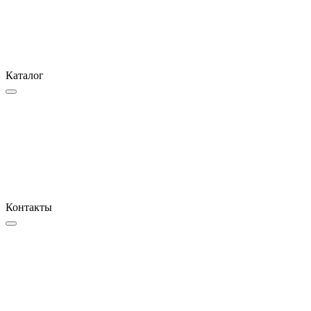
Каталог
Контакты