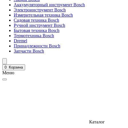
Аккумуляторный инструмент Bosch
Электроинструмент Bosch
Измерительная техника Bosch
Садовая техника Bosch
Ручной инструмент Bosch
Бытовая техника Bosch
Термотехника Bosch
Dremel
Принадлежности Bosch
Запчасти Bosch
0
Корзина
Меню
Каталог