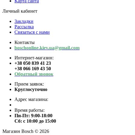
Карта сайта
Личный кабинет
Закладки
Рассылка
Связаться с нами
Контакты
boschonline.kiev.ua@gmail.com
Интернет-магазин:
+38 050 839 41 23
+38 066 169 43 50
Обратный звонок
Прием заявок:
Круглосуточно
Адрес магазина:
Время работы:
Пн-Пт: 9:00-18:00
Сб: с 10:00 до 15:00
Магазин Bosch © 2026