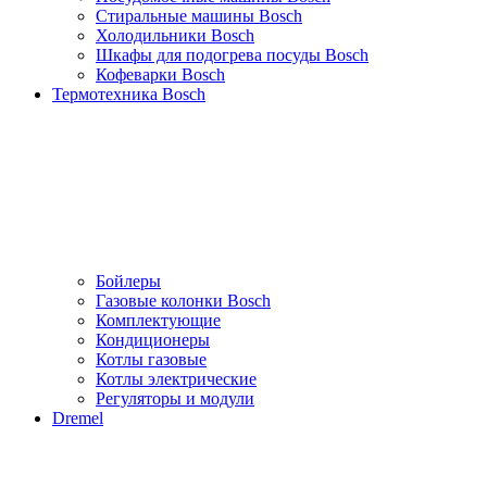
Стиральные машины Bosch
Холодильники Bosch
Шкафы для подогрева посуды Bosch
Кофеварки Bosch
Термотехника Bosch
Бойлеры
Газовые колонки Bosch
Комплектующие
Кондиционеры
Котлы газовые
Котлы электрические
Регуляторы и модули
Dremel