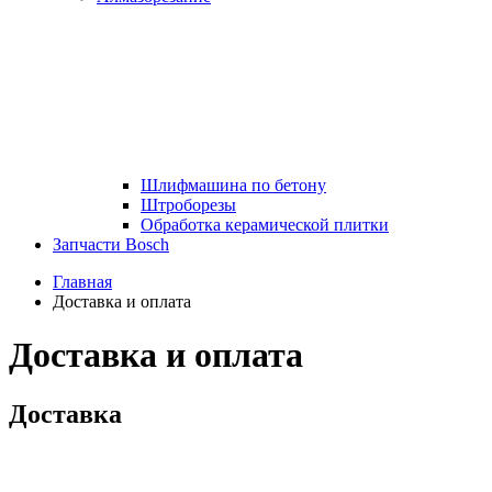
Шлифмашина по бетону
Штроборезы
Обработка керамической плитки
Запчасти Bosch
Главная
Доставка и оплата
Доставка и оплата
Доставка