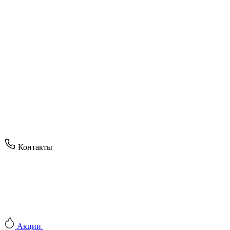
Контакты
Акции