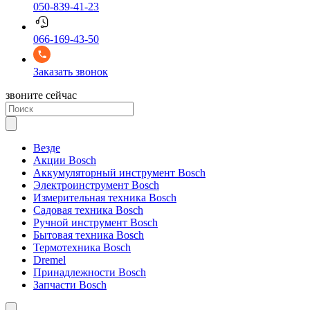
050-839-41-23
066-169-43-50
Заказать звонок
звоните сейчас
Везде
Акции Bosch
Аккумуляторный инструмент Bosch
Электроинструмент Bosch
Измерительная техника Bosch
Садовая техника Bosch
Ручной инструмент Bosch
Бытовая техника Bosch
Термотехника Bosch
Dremel
Принадлежности Bosch
Запчасти Bosch