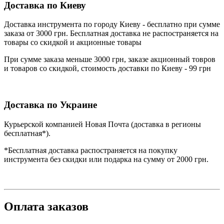
Доставка по Киеву
Доставка инструмента по городу Киеву - бесплатно при сумме
заказа от 3000 грн. Бесплатная доставка не распостраняется на
товары со скидкой и акционные товары
При сумме заказа меньше 3000 грн, заказе акционный товров
и товаров со скидкой, стоимость доставки по Киеву - 99 грн
Доставка по Украине
Курьерской компанией Новая Почта (доставка в регионы
бесплатная*).
*Бесплатная доставка распостраняется на покупку
инструмента без скидки или подарка на сумму от 2000 грн.
Оплата заказов