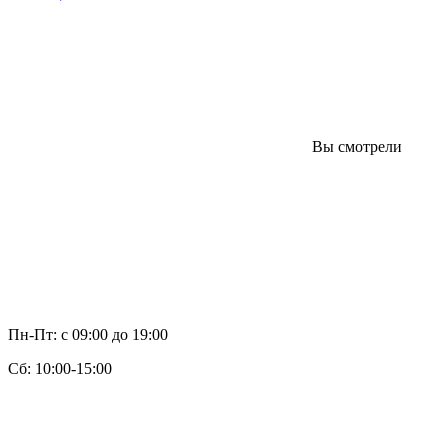
Вы смотрели
Пн-Пт: с 09:00 до 19:00
Cб: 10:00-15:00