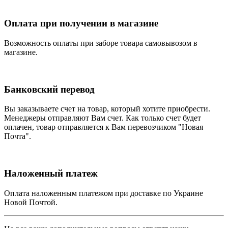
Оплата при получении в магазине
Возможность оплаты при заборе товара самовывозом в
магазине.
Банковский перевод
Вы заказываете счет на товар, который хотите приобрести.
Менеджеры отправляют Вам счет. Как только счет будет
оплачен, товар отправляется к Вам перевозчиком "Новая
Почта".
Наложенный платеж
Оплата наложенным платежом при доставке по Украине
Новой Почтой.