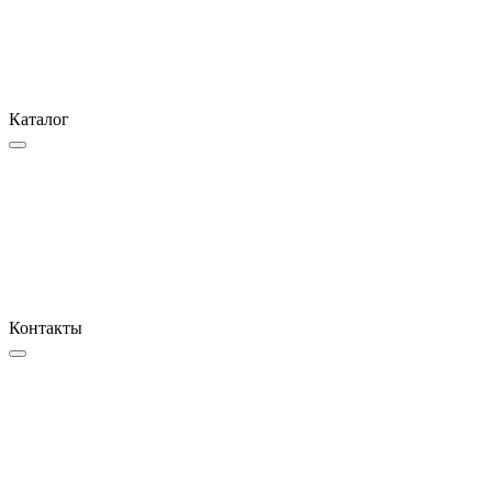
Каталог
Контакты