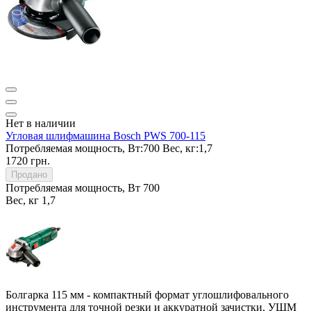
Нет в наличии
Угловая шлифмашина Bosch PWS 700-115
Потребляемая мощность, Вт:
700
Вес, кг:
1,7
1720 грн.
Продано
Потребляемая мощность, Вт
700
Вес, кг
1,7
Болгарка 115 мм - компактный формат углошлифовального
инструмента для точной резки и аккуратной зачистки. УШМ