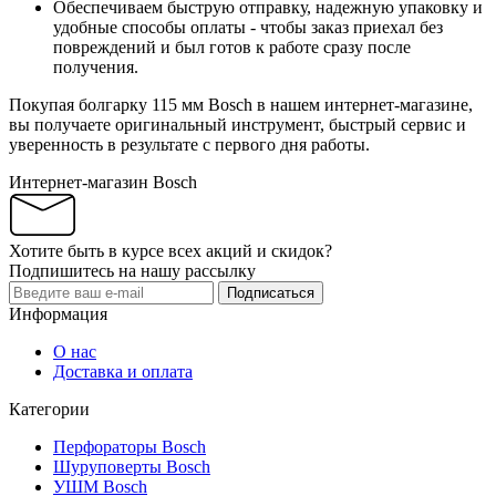
Обеспечиваем быструю отправку, надежную упаковку и
удобные способы оплаты - чтобы заказ приехал без
повреждений и был готов к работе сразу после
получения.
Покупая болгарку 115 мм Bosch в нашем интернет-магазине,
вы получаете оригинальный инструмент, быстрый сервис и
уверенность в результате с первого дня работы.
Интернет-магазин Bosch
Хотите быть в курсе всех акций и скидок?
Подпишитесь на нашу рассылку
Подписаться
Информация
О нас
Доставка и оплата
Категории
Перфораторы Bosch
Шуруповерты Bosch
УШМ Bosch