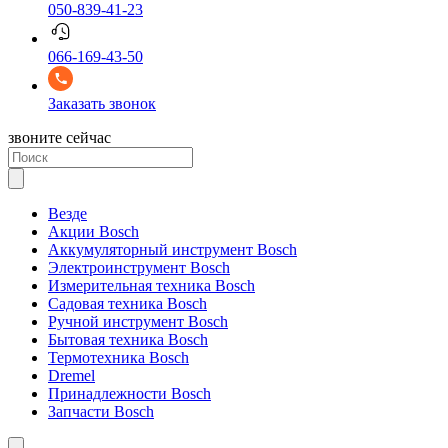
050-839-41-23
066-169-43-50
Заказать звонок
звоните сейчас
Везде
Акции Bosch
Аккумуляторный инструмент Bosch
Электроинструмент Bosch
Измерительная техника Bosch
Садовая техника Bosch
Ручной инструмент Bosch
Бытовая техника Bosch
Термотехника Bosch
Dremel
Принадлежности Bosch
Запчасти Bosch