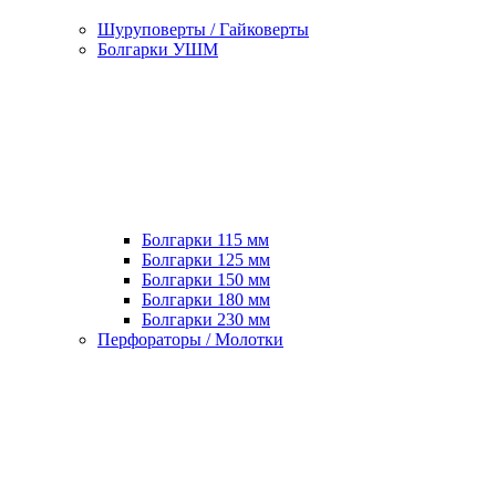
Шуруповерты / Гайковерты
Болгарки УШМ
Болгарки 115 мм
Болгарки 125 мм
Болгарки 150 мм
Болгарки 180 мм
Болгарки 230 мм
Перфораторы / Молотки