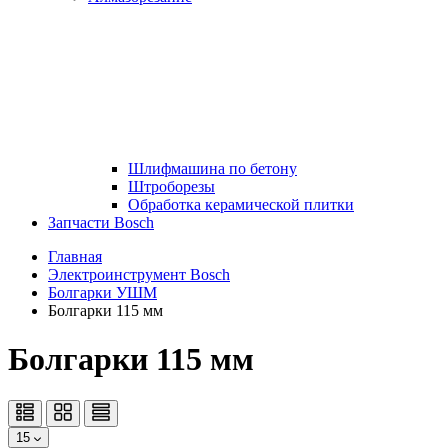
Шлифмашина по бетону
Штроборезы
Обработка керамической плитки
Запчасти Bosch
Главная
Электроинструмент Bosch
Болгарки УШМ
Болгарки 115 мм
Болгарки 115 мм
15