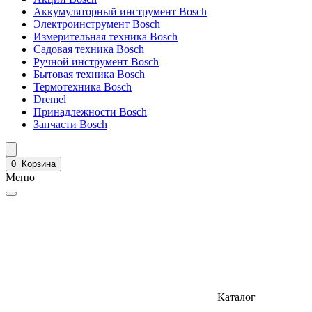
Аккумуляторный инструмент Bosch
Электроинструмент Bosch
Измерительная техника Bosch
Садовая техника Bosch
Ручной инструмент Bosch
Бытовая техника Bosch
Термотехника Bosch
Dremel
Принадлежности Bosch
Запчасти Bosch
0
Корзина
Меню
Каталог