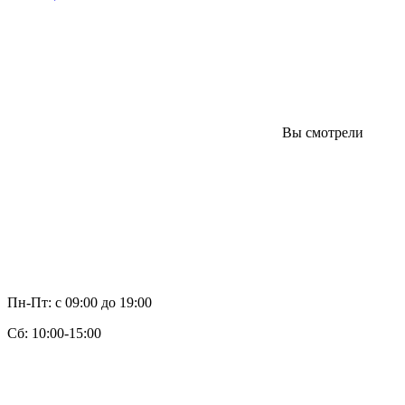
Вы смотрели
Пн-Пт: с 09:00 до 19:00
Cб: 10:00-15:00