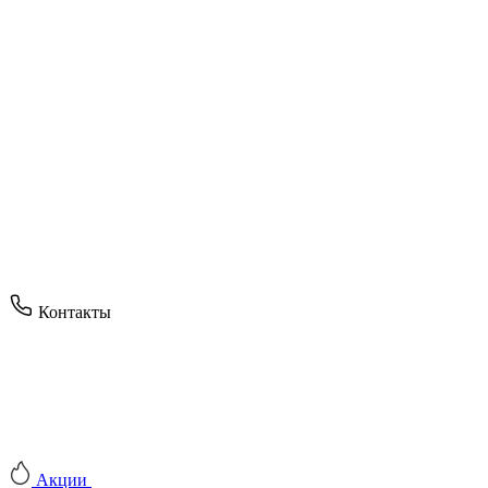
Контакты
Акции