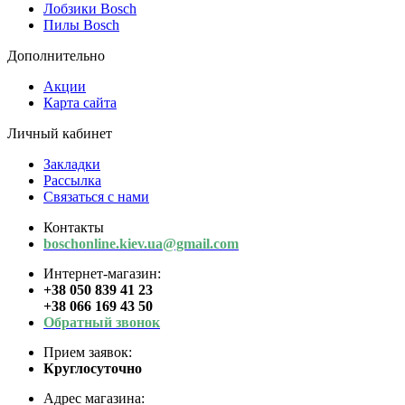
Лобзики Bosch
Пилы Bosch
Дополнительно
Акции
Карта сайта
Личный кабинет
Закладки
Рассылка
Связаться с нами
Контакты
boschonline.kiev.ua@gmail.com
Интернет-магазин:
+38 050 839 41 23
+38 066 169 43 50
Обратный звонок
Прием заявок:
Круглосуточно
Адрес магазина: