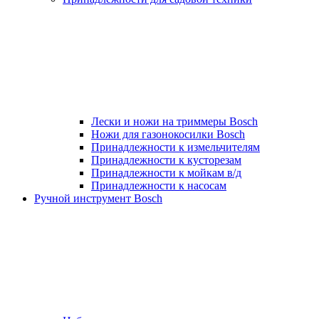
Лески и ножи на триммеры Bosch
Ножи для газонокосилки Bosch
Принадлежности к измельчителям
Принадлежности к кусторезам
Принадлежности к мойкам в/д
Принадлежности к насосам
Ручной инструмент Bosch