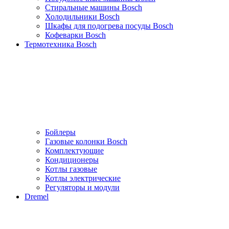
Стиральные машины Bosch
Холодильники Bosch
Шкафы для подогрева посуды Bosch
Кофеварки Bosch
Термотехника Bosch
Бойлеры
Газовые колонки Bosch
Комплектующие
Кондиционеры
Котлы газовые
Котлы электрические
Регуляторы и модули
Dremel