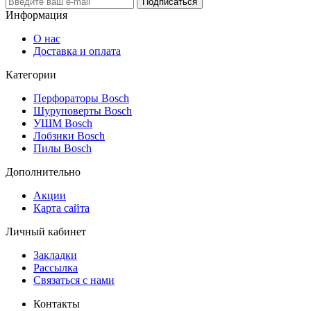
Подписаться
Информация
О нас
Доставка и оплата
Категории
Перфораторы Bosch
Шуруповерты Bosch
УШМ Bosch
Лобзики Bosch
Пилы Bosch
Дополнительно
Акции
Карта сайта
Личный кабинет
Закладки
Рассылка
Связаться с нами
Контакты