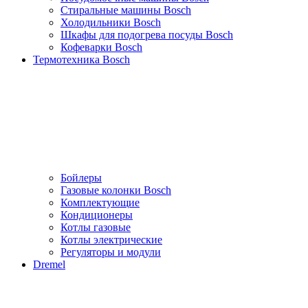
Стиральные машины Bosch
Холодильники Bosch
Шкафы для подогрева посуды Bosch
Кофеварки Bosch
Термотехника Bosch
Бойлеры
Газовые колонки Bosch
Комплектующие
Кондиционеры
Котлы газовые
Котлы электрические
Регуляторы и модули
Dremel