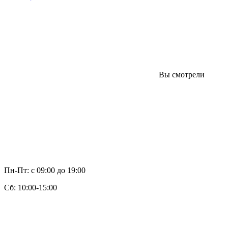
Вы смотрели
Пн-Пт: с 09:00 до 19:00
Cб: 10:00-15:00