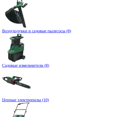
Воздуходувки и садовые пылесосы (8)
Садовые измельчители (8)
Цепные электропилы (10)