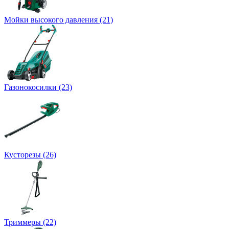
Мойки высокого давления (21)
Газонокосилки (23)
Кусторезы (26)
Триммеры (22)