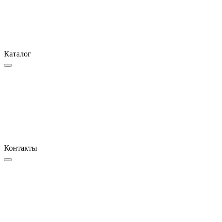
Каталог
Контакты