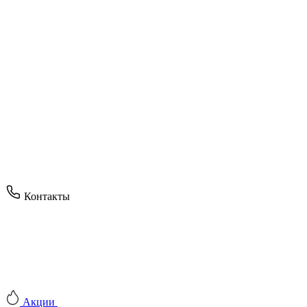
Контакты
Акции