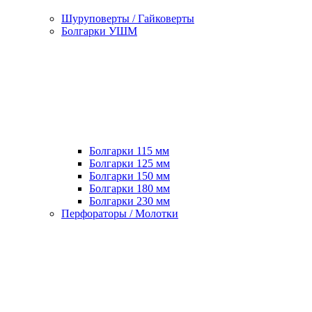
Шуруповерты / Гайковерты
Болгарки УШМ
Болгарки 115 мм
Болгарки 125 мм
Болгарки 150 мм
Болгарки 180 мм
Болгарки 230 мм
Перфораторы / Молотки