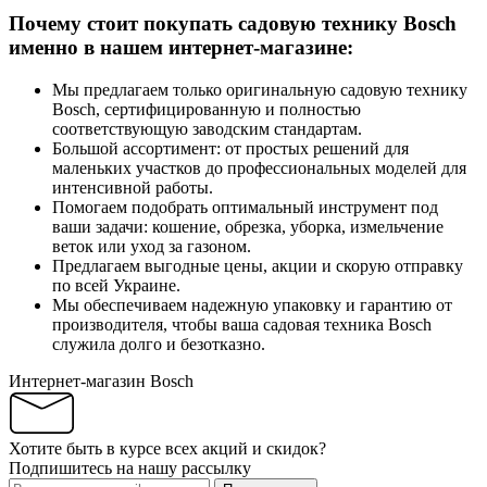
Почему стоит покупать садовую технику Bosch
именно в нашем интернет-магазине:
Мы предлагаем только оригинальную садовую технику
Bosch, сертифицированную и полностью
соответствующую заводским стандартам.
Большой ассортимент: от простых решений для
маленьких участков до профессиональных моделей для
интенсивной работы.
Помогаем подобрать оптимальный инструмент под
ваши задачи: кошение, обрезка, уборка, измельчение
веток или уход за газоном.
Предлагаем выгодные цены, акции и скорую отправку
по всей Украине.
Мы обеспечиваем надежную упаковку и гарантию от
производителя, чтобы ваша садовая техника Bosch
служила долго и безотказно.
Интернет-магазин Bosch
Хотите быть в курсе всех акций и скидок?
Подпишитесь на нашу рассылку