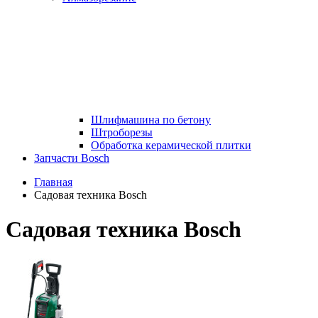
Шлифмашина по бетону
Штроборезы
Обработка керамической плитки
Запчасти Bosch
Главная
Садовая техника Bosch
Садовая техника Bosch