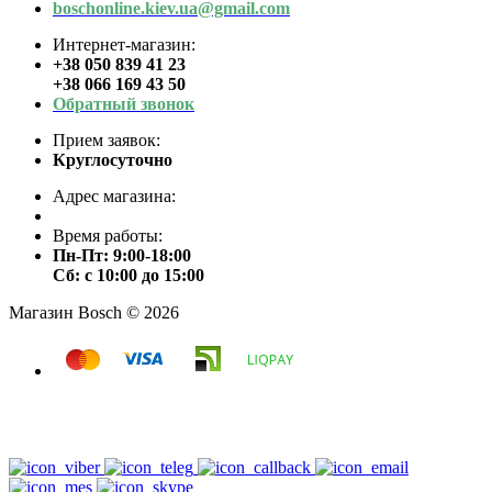
boschonline.kiev.ua@gmail.com
Интернет-магазин:
+38 050 839 41 23
+38 066 169 43 50
Обратный звонок
Прием заявок:
Круглосуточно
Адрес магазина:
Время работы:
Пн-Пт: 9:00-18:00
Сб: с 10:00 до 15:00
Магазин Bosch © 2026