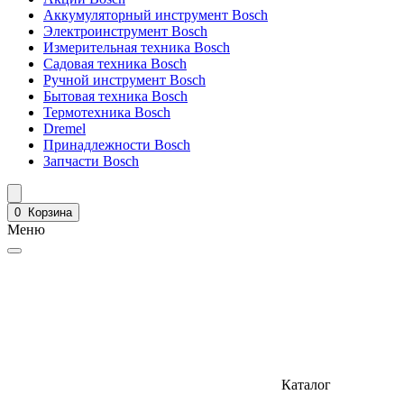
Аккумуляторный инструмент Bosch
Электроинструмент Bosch
Измерительная техника Bosch
Садовая техника Bosch
Ручной инструмент Bosch
Бытовая техника Bosch
Термотехника Bosch
Dremel
Принадлежности Bosch
Запчасти Bosch
0
Корзина
Меню
Каталог