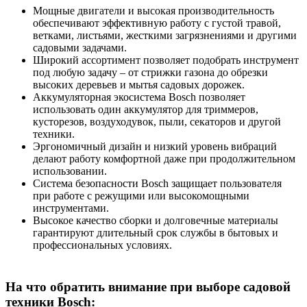
Мощные двигатели и высокая производительность
обеспечивают эффективную работу с густой травой,
ветками, листьями, жесткими загрязнениями и другими
садовыми задачами.
Широкий ассортимент позволяет подобрать инструмент
под любую задачу – от стрижки газона до обрезки
высоких деревьев и мытья садовых дорожек.
Аккумуляторная экосистема Bosch позволяет
использовать один аккумулятор для триммеров,
кусторезов, воздуходувок, пыли, секаторов и другой
техники.
Эргономичный дизайн и низкий уровень вибраций
делают работу комфортной даже при продолжительном
использовании.
Система безопасности Bosch защищает пользователя
при работе с режущими или высокомощными
инструментами.
Высокое качество сборки и долговечные материалы
гарантируют длительный срок службы в бытовых и
профессиональных условиях.
На что обратить внимание при выборе садовой
техники Bosch: