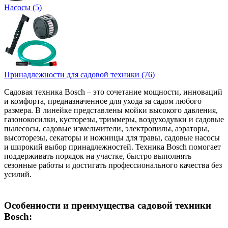
Насосы (5)
Принадлежности для садовой техники (76)
Садовая техника Bosch – это сочетание мощности, инноваций
и комфорта, предназначенное для ухода за садом любого
размера. В линейке представлены мойки высокого давления,
газонокосилки, кусторезы, триммеры, воздуходувки и садовые
пылесосы, садовые измельчители, электропилы, аэраторы,
высоторезы, секаторы и ножницы для травы, садовые насосы
и широкий выбор принадлежностей. Техника Bosch помогает
поддерживать порядок на участке, быстро выполнять
сезонные работы и достигать профессионального качества без
усилий.
Особенности и преимущества садовой техники
Bosch: