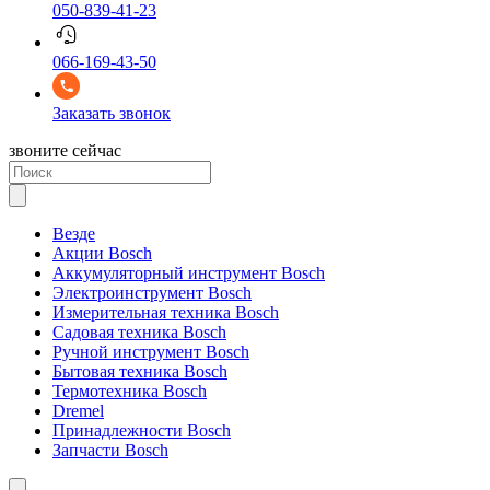
050-839-41-23
066-169-43-50
Заказать звонок
звоните сейчас
Везде
Акции Bosch
Аккумуляторный инструмент Bosch
Электроинструмент Bosch
Измерительная техника Bosch
Садовая техника Bosch
Ручной инструмент Bosch
Бытовая техника Bosch
Термотехника Bosch
Dremel
Принадлежности Bosch
Запчасти Bosch