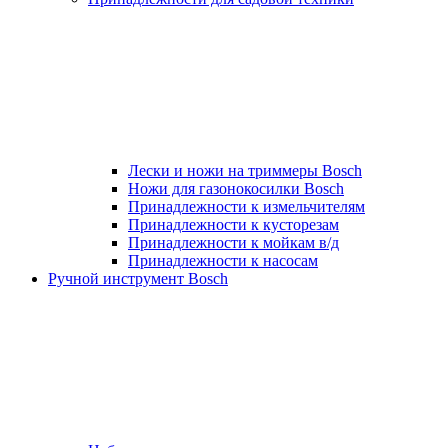
Лески и ножи на триммеры Bosch
Ножи для газонокосилки Bosch
Принадлежности к измельчителям
Принадлежности к кусторезам
Принадлежности к мойкам в/д
Принадлежности к насосам
Ручной инструмент Bosch