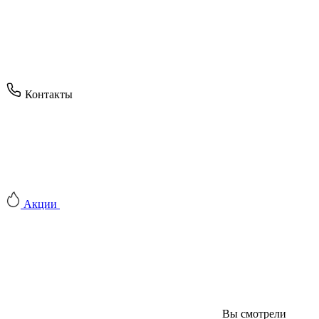
Контакты
Акции
Вы смотрели