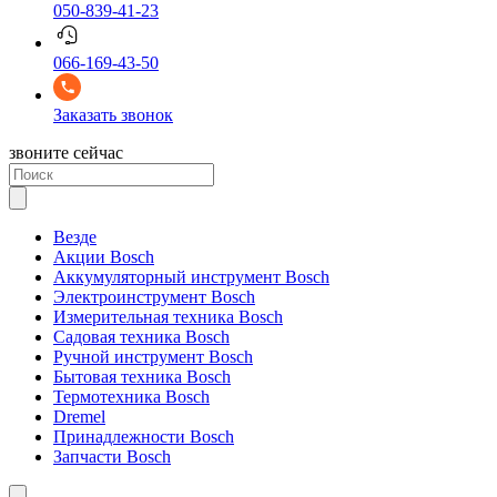
050-839-41-23
066-169-43-50
Заказать звонок
звоните сейчас
Везде
Акции Bosch
Аккумуляторный инструмент Bosch
Электроинструмент Bosch
Измерительная техника Bosch
Садовая техника Bosch
Ручной инструмент Bosch
Бытовая техника Bosch
Термотехника Bosch
Dremel
Принадлежности Bosch
Запчасти Bosch