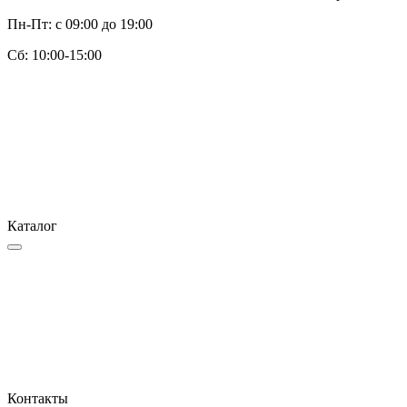
Пн-Пт: с 09:00 до 19:00
Cб: 10:00-15:00
Каталог
Контакты