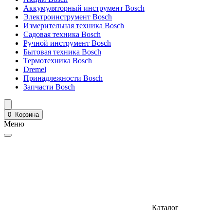
Аккумуляторный инструмент Bosch
Электроинструмент Bosch
Измерительная техника Bosch
Садовая техника Bosch
Ручной инструмент Bosch
Бытовая техника Bosch
Термотехника Bosch
Dremel
Принадлежности Bosch
Запчасти Bosch
0
Корзина
Меню
Каталог