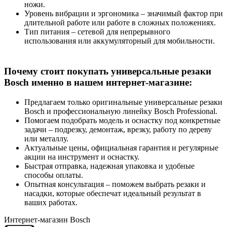
ножи.
Уровень вибрации и эргономика – значимый фактор при
длительной работе или работе в сложных положениях.
Тип питания – сетевой для непрерывного
использования или аккумуляторный для мобильности.
Почему стоит покупать универсальные резаки
Bosch именно в нашем интернет-магазине:
Предлагаем только оригинальные универсальные резаки
Bosch и профессиональную линейку Bosch Professional.
Помогаем подобрать модель и оснастку под конкретные
задачи – подрезку, демонтаж, врезку, работу по дереву
или металлу.
Актуальные цены, официальная гарантия и регулярные
акции на инструмент и оснастку.
Быстрая отправка, надежная упаковка и удобные
способы оплаты.
Опытная консультация – поможем выбрать резаки и
насадки, которые обеспечат идеальный результат в
ваших работах.
Интернет-магазин Bosch