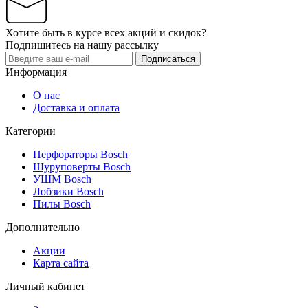
Хотите быть в курсе всех акций и скидок?
Подпишитесь на нашу рассылку
Подписаться
Информация
О нас
Доставка и оплата
Категории
Перфораторы Bosch
Шуруповерты Bosch
УШМ Bosch
Лобзики Bosch
Пилы Bosch
Дополнительно
Акции
Карта сайта
Личный кабинет