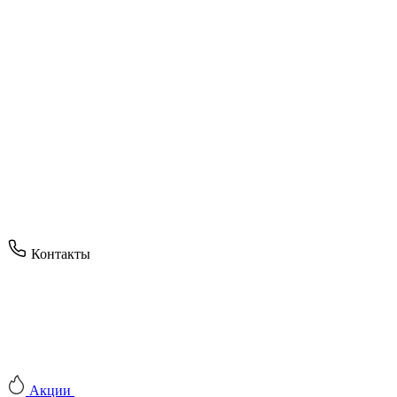
Контакты
Акции