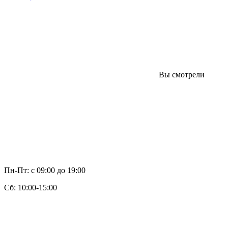
Вы смотрели
Пн-Пт: с 09:00 до 19:00
Cб: 10:00-15:00