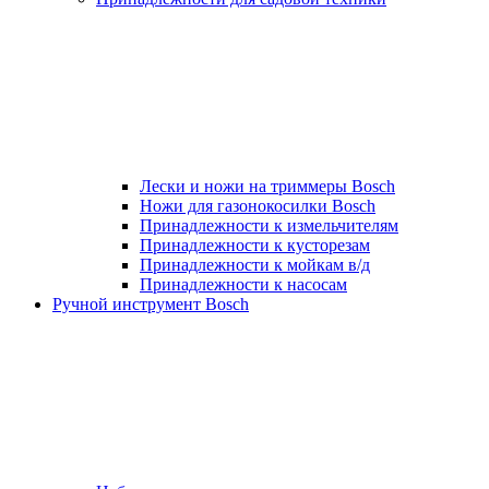
Лески и ножи на триммеры Bosch
Ножи для газонокосилки Bosch
Принадлежности к измельчителям
Принадлежности к кусторезам
Принадлежности к мойкам в/д
Принадлежности к насосам
Ручной инструмент Bosch