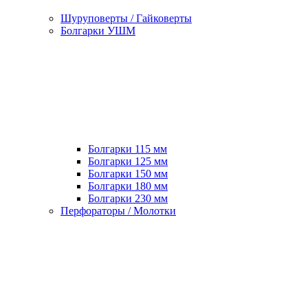
Шуруповерты / Гайковерты
Болгарки УШМ
Болгарки 115 мм
Болгарки 125 мм
Болгарки 150 мм
Болгарки 180 мм
Болгарки 230 мм
Перфораторы / Молотки