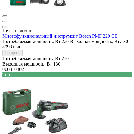
Нет в наличии
Многофункциональный инструмент Bosch PMF 220 CE
Потребляемая мощность, Вт:
220
Выходная мощность, Вт:
130
4998 грн.
Продано
Потребляемая мощность, Вт
220
Выходная мощность, Вт
130
0603103021
Top