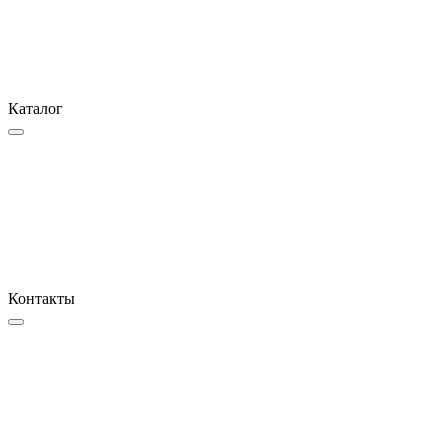
Каталог
Контакты