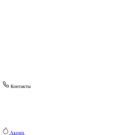
Контакты
Акции