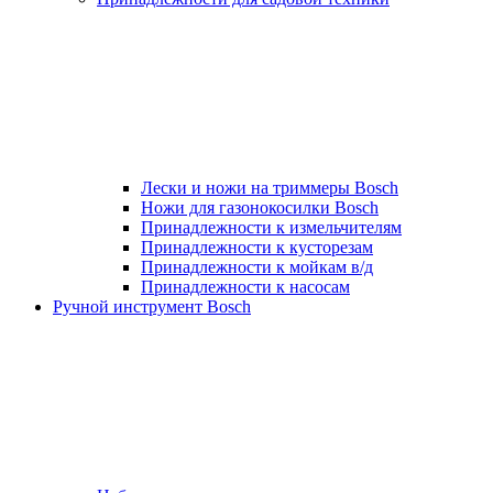
Лески и ножи на триммеры Bosch
Ножи для газонокосилки Bosch
Принадлежности к измельчителям
Принадлежности к кусторезам
Принадлежности к мойкам в/д
Принадлежности к насосам
Ручной инструмент Bosch