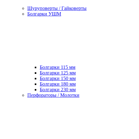
Шуруповерты / Гайковерты
Болгарки УШМ
Болгарки 115 мм
Болгарки 125 мм
Болгарки 150 мм
Болгарки 180 мм
Болгарки 230 мм
Перфораторы / Молотки