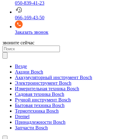
050-839-41-23
066-169-43-50
Заказать звонок
звоните сейчас
Везде
Акции Bosch
Аккумуляторный инструмент Bosch
Электроинструмент Bosch
Измерительная техника Bosch
Садовая техника Bosch
Ручной инструмент Bosch
Бытовая техника Bosch
Термотехника Bosch
Dremel
Принадлежности Bosch
Запчасти Bosch