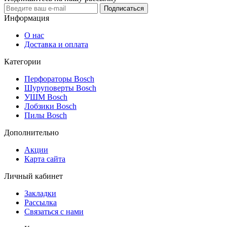
Подписаться
Информация
О нас
Доставка и оплата
Категории
Перфораторы Bosch
Шуруповерты Bosch
УШМ Bosch
Лобзики Bosch
Пилы Bosch
Дополнительно
Акции
Карта сайта
Личный кабинет
Закладки
Рассылка
Связаться с нами