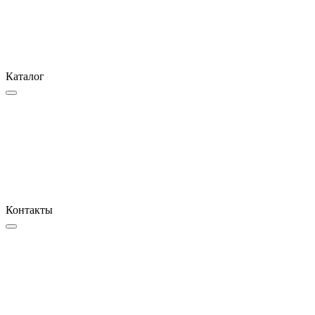
Каталог
Контакты