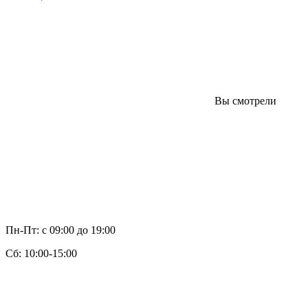
Вы смотрели
Пн-Пт: с 09:00 до 19:00
Cб: 10:00-15:00