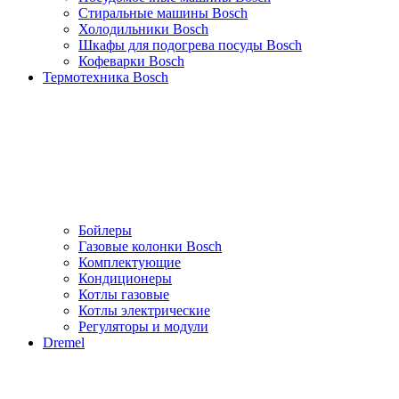
Стиральные машины Bosch
Холодильники Bosch
Шкафы для подогрева посуды Bosch
Кофеварки Bosch
Термотехника Bosch
Бойлеры
Газовые колонки Bosch
Комплектующие
Кондиционеры
Котлы газовые
Котлы электрические
Регуляторы и модули
Dremel