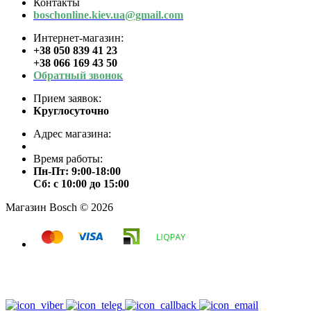
Контакты
boschonline.kiev.ua@gmail.com
Интернет-магазин:
+38 050 839 41 23
+38 066 169 43 50
Обратный звонок
Прием заявок:
Круглосуточно
Адрес магазина:
Время работы:
Пн-Пт: 9:00-18:00
Сб: с 10:00 до 15:00
Магазин Bosch © 2026