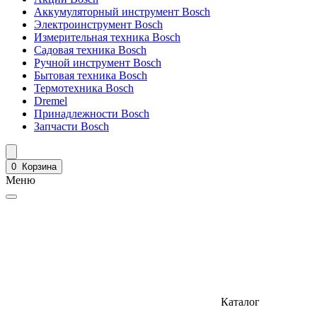
Аккумуляторный инструмент Bosch
Электроинструмент Bosch
Измерительная техника Bosch
Садовая техника Bosch
Ручной инструмент Bosch
Бытовая техника Bosch
Термотехника Bosch
Dremel
Принадлежности Bosch
Запчасти Bosch
0
Корзина
Меню
Каталог