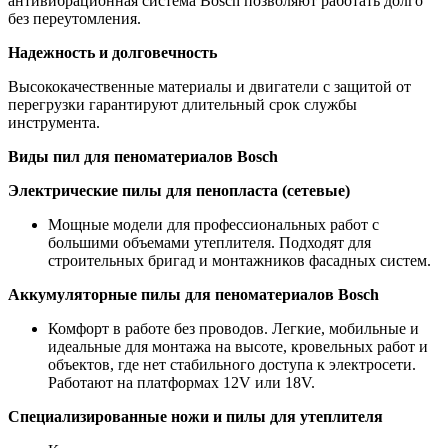
антивибрационная система Bosch позволяют работать долго
без переутомления.
Надежность и долговечность
Высококачественные материалы и двигатели с защитой от
перегрузки гарантируют длительный срок службы
инструмента.
Виды пил для пеноматериалов Bosch
Электрические пилы для пенопласта (сетевые)
Мощные модели для профессиональных работ с
большими объемами утеплителя. Подходят для
строительных бригад и монтажников фасадных систем.
Аккумуляторные пилы для пеноматериалов Bosch
Комфорт в работе без проводов. Легкие, мобильные и
идеальные для монтажа на высоте, кровельных работ и
объектов, где нет стабильного доступа к электросети.
Работают на платформах 12V или 18V.
Специализированные ножи и пилы для утеплителя