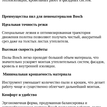
теплоизоляции, кровельных работ и фасадных систем.
Преимущества пил для пеноматериалов Bosch
Идеальная точность резки
Специальные лезвия и оптимизированная траектория
движения полотна позволяют получать чистый, аккуратный
срез даже на толстых листах утеплителя.
Высокая скорость работы
Пилы Bosch легко проходят большой объем материала, что
значительно ускоряет монтаж утеплительных систем, фасадов,
кровель и внутренней изоляции.
Минимальная крошаемость материала
Инструмент уменьшает количество пыли и крошек, что делает
работу чище и существенно облегчает дальнейший монтаж.
Комфорт и удобство
Эргономичная форма, продуманная балансировка и