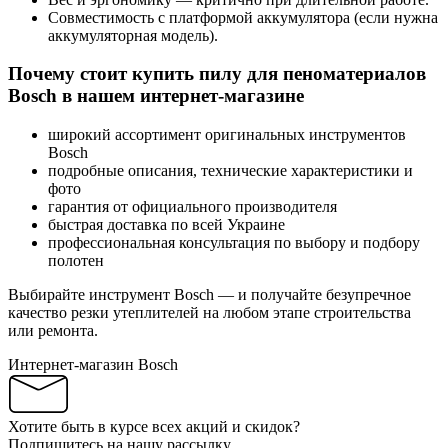
Совместимость с платформой аккумулятора (если нужна
аккумуляторная модель).
Почему стоит купить пилу для пеноматериалов
Bosch в нашем интернет-магазине
широкий ассортимент оригинальных инструментов
Bosch
подробные описания, технические характеристики и
фото
гарантия от официального производителя
быстрая доставка по всей Украине
профессиональная консультация по выбору и подбору
полотен
Выбирайте инструмент Bosch — и получайте безупречное
качество резки утеплителей на любом этапе строительства
или ремонта.
Интернет-магазин Bosch
Хотите быть в курсе всех акций и скидок?
Подпишитесь на нашу рассылку