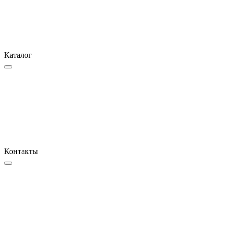
Каталог
Контакты