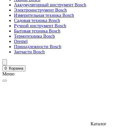
Аккумуляторный инструмент Bosch
Электроинструмент Bosch
Измерительная техника Bosch
Садовая техника Bosch
Ручной инструмент Bosch
Бытовая техника Bosch
Термотехника Bosch
Dremel
Принадлежности Bosch
Запчасти Bosch
0
Корзина
Меню
Каталог