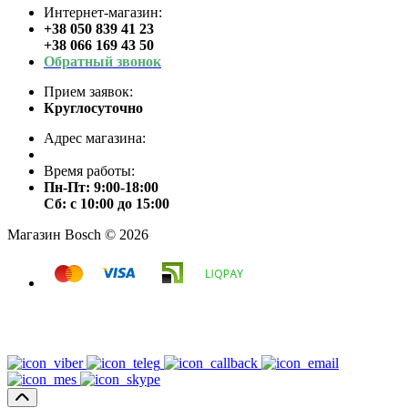
Интернет-магазин:
+38 050 839 41 23
+38 066 169 43 50
Обратный звонок
Прием заявок:
Круглосуточно
Адрес магазина:
Время работы:
Пн-Пт: 9:00-18:00
Сб: с 10:00 до 15:00
Магазин Bosch © 2026