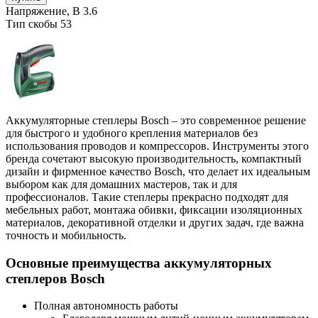
Напряжение, В
3.6
Тип скобы
53
Аккумуляторные степлеры Bosch – это современное решение
для быстрого и удобного крепления материалов без
использования проводов и компрессоров. Инструменты этого
бренда сочетают высокую производительность, компактный
дизайн и фирменное качество Bosch, что делает их идеальным
выбором как для домашних мастеров, так и для
профессионалов. Такие степлеры прекрасно подходят для
мебельных работ, монтажа обивки, фиксации изоляционных
материалов, декоративной отделки и других задач, где важна
точность и мобильность.
Основные преимущества аккумуляторных
степлеров Bosch
Полная автономность работы