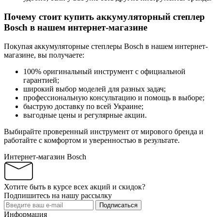
Почему стоит купить аккумуляторный степлер
Bosch в нашем интернет-магазине
Покупая аккумуляторные степлеры Bosch в нашем интернет-
магазине, вы получаете:
100% оригинальный инструмент с официальной
гарантией;
широкий выбор моделей для разных задач;
профессиональную консультацию и помощь в выборе;
быструю доставку по всей Украине;
выгодные цены и регулярные акции.
Выбирайте проверенный инструмент от мирового бренда и
работайте с комфортом и уверенностью в результате.
Интернет-магазин Bosch
Хотите быть в курсе всех акций и скидок?
Подпишитесь на нашу рассылку
Подписаться
Информация