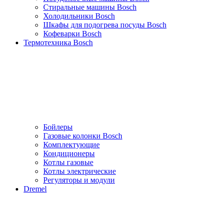
Стиральные машины Bosch
Холодильники Bosch
Шкафы для подогрева посуды Bosch
Кофеварки Bosch
Термотехника Bosch
Бойлеры
Газовые колонки Bosch
Комплектующие
Кондиционеры
Котлы газовые
Котлы электрические
Регуляторы и модули
Dremel