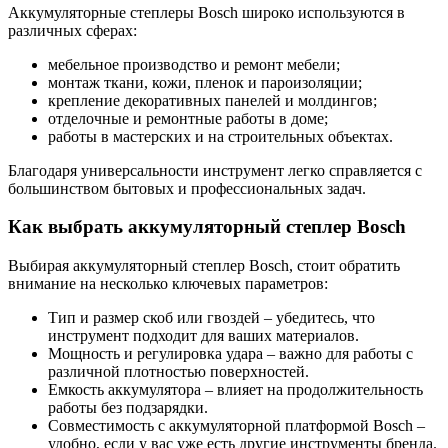
Аккумуляторные степлеры Bosch широко используются в
различных сферах:
мебельное производство и ремонт мебели;
монтаж ткани, кожи, пленок и пароизоляции;
крепление декоративных панелей и молдингов;
отделочные и ремонтные работы в доме;
работы в мастерских и на строительных объектах.
Благодаря универсальности инструмент легко справляется с
большинством бытовых и профессиональных задач.
Как выбрать аккумуляторный степлер Bosch
Выбирая аккумуляторный степлер Bosch, стоит обратить
внимание на несколько ключевых параметров:
Тип и размер скоб или гвоздей – убедитесь, что
инструмент подходит для ваших материалов.
Мощность и регулировка удара – важно для работы с
различной плотностью поверхностей.
Емкость аккумулятора – влияет на продолжительность
работы без подзарядки.
Совместимость с аккумуляторной платформой Bosch –
удобно, если у вас уже есть другие инструменты бренда.