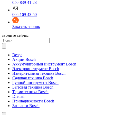
050-839-41-23
066-169-43-50
Заказать звонок
звоните сейчас
Везде
Акции Bosch
Аккумуляторный инструмент Bosch
Электроинструмент Bosch
Измерительная техника Bosch
Садовая техника Bosch
Ручной инструмент Bosch
Бытовая техника Bosch
Термотехника Bosch
Dremel
Принадлежности Bosch
Запчасти Bosch