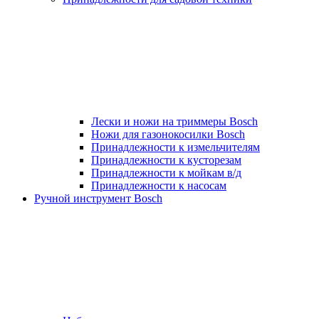
Лески и ножи на триммеры Bosch
Ножи для газонокосилки Bosch
Принадлежности к измельчителям
Принадлежности к кусторезам
Принадлежности к мойкам в/д
Принадлежности к насосам
Ручной инструмент Bosch