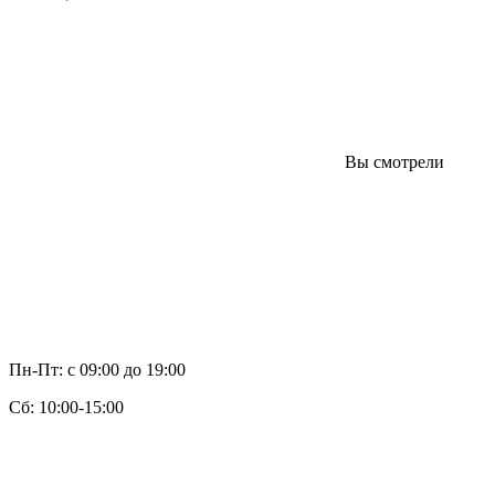
Вы смотрели
Пн-Пт: с 09:00 до 19:00
Cб: 10:00-15:00