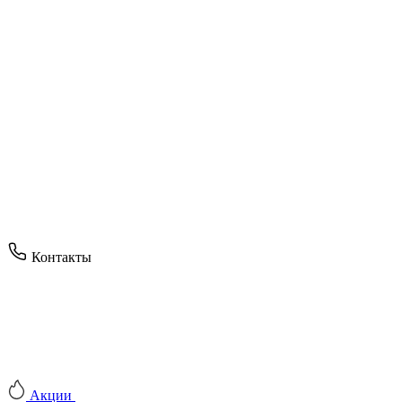
Контакты
Акции