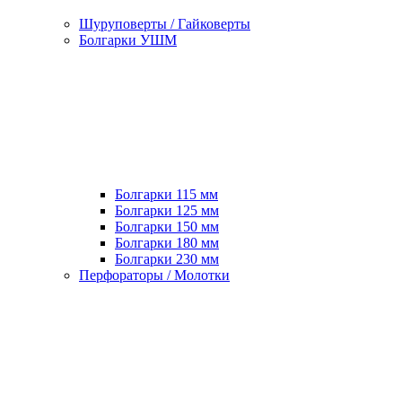
Шуруповерты / Гайковерты
Болгарки УШМ
Болгарки 115 мм
Болгарки 125 мм
Болгарки 150 мм
Болгарки 180 мм
Болгарки 230 мм
Перфораторы / Молотки