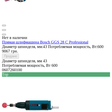
Нет в наличии
Прямая шлифмашина Bosch GGS 28 C Professional
Диаметр шпинделя, мм:
43
Потребляемая мощность, Вт:
600
9067 грн.
Продано
Диаметр шпинделя, мм
43
Потребляемая мощность, Вт
600
0607260100
Top