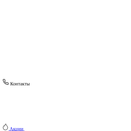
Контакты
Акции