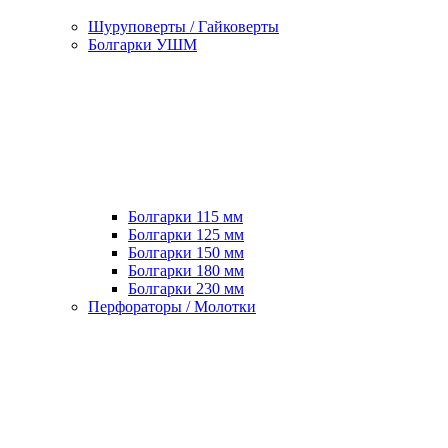
Шуруповерты / Гайковерты
Болгарки УШМ
Болгарки 115 мм
Болгарки 125 мм
Болгарки 150 мм
Болгарки 180 мм
Болгарки 230 мм
Перфораторы / Молотки