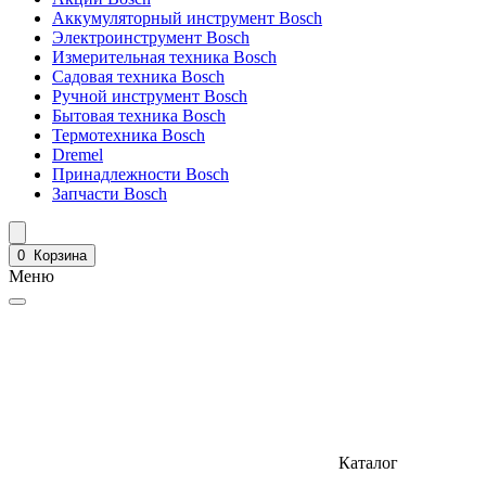
Аккумуляторный инструмент Bosch
Электроинструмент Bosch
Измерительная техника Bosch
Садовая техника Bosch
Ручной инструмент Bosch
Бытовая техника Bosch
Термотехника Bosch
Dremel
Принадлежности Bosch
Запчасти Bosch
0
Корзина
Меню
Каталог