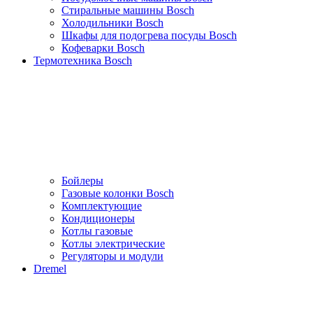
Стиральные машины Bosch
Холодильники Bosch
Шкафы для подогрева посуды Bosch
Кофеварки Bosch
Термотехника Bosch
Бойлеры
Газовые колонки Bosch
Комплектующие
Кондиционеры
Котлы газовые
Котлы электрические
Регуляторы и модули
Dremel