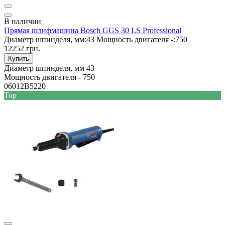
В наличии
Прямая шлифмашина Bosch GGS 30 LS Professional
Диаметр шпинделя, мм:
43
Мощность двигателя -:
750
12252 грн.
Купить
Диаметр шпинделя, мм
43
Мощность двигателя -
750
06012B5220
Top