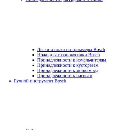
Лески и ножи на триммеры Bosch
Ножи для газонокосилки Bosch
Принадлежности к измельчителям
Принадлежности к кусторезам
Принадлежности к мойкам в/д
Принадлежности к насосам
Ручной инструмент Bosch