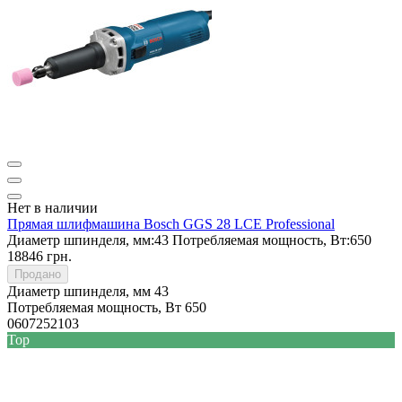
Нет в наличии
Прямая шлифмашина Bosch GGS 28 LCE Professional
Диаметр шпинделя, мм:
43
Потребляемая мощность, Вт:
650
18846 грн.
Продано
Диаметр шпинделя, мм
43
Потребляемая мощность, Вт
650
0607252103
Top