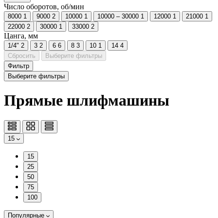
Число оборотов, об/мин
8000
1
9000
2
10000
1
10000 – 30000
1
12000
1
21000
1
22000
2
30000
1
33000
2
Цанга, мм
1/4"
2
3
2
6
6
8
3
10
1
14
4
Сбросить
Выберите фильтры
Фильтр
Выберите фильтры
Прямые шлифмашины
15
15
25
50
75
100
Популярные