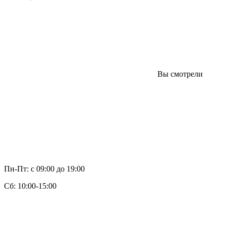
Вы смотрели
Пн-Пт: с 09:00 до 19:00
Cб: 10:00-15:00