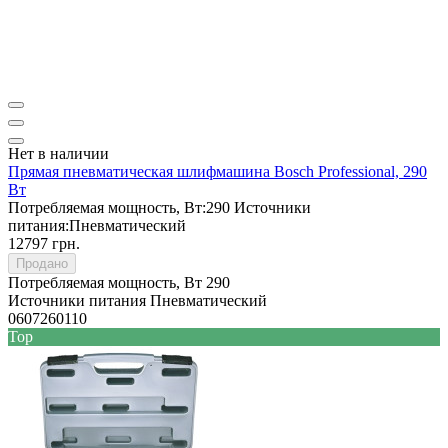
Нет в наличии
Прямая пневматическая шлифмашина Bosch Professional, 290
Вт
Потребляемая мощность, Вт:
290
Источники
питания:
Пневматический
12797 грн.
Продано
Потребляемая мощность, Вт
290
Источники питания
Пневматический
0607260110
Top