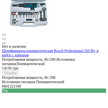
Нет в наличии
Шлифмашина пневматическая Bosch Professional 320 Вт, в
кейсе с набором
Потребляемая мощность, Вт:
290
Источники
питания:
Пневматический
14150 грн.
Продано
Потребляемая мощность, Вт
290
Источники питания
Пневматический
0601221100
Top