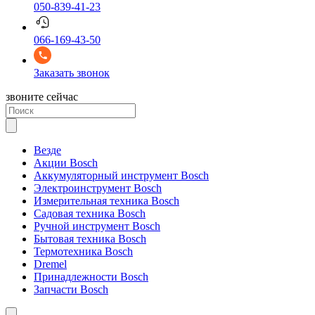
050-839-41-23
066-169-43-50
Заказать звонок
звоните сейчас
Везде
Акции Bosch
Аккумуляторный инструмент Bosch
Электроинструмент Bosch
Измерительная техника Bosch
Садовая техника Bosch
Ручной инструмент Bosch
Бытовая техника Bosch
Термотехника Bosch
Dremel
Принадлежности Bosch
Запчасти Bosch