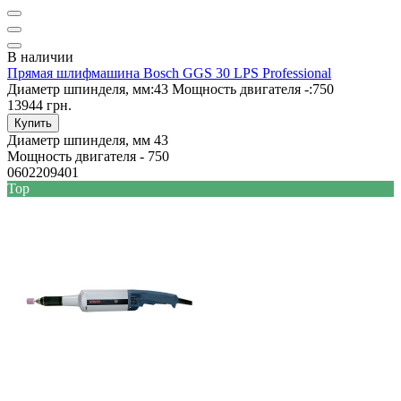
В наличии
Прямая шлифмашина Bosch GGS 30 LPS Professional
Диаметр шпинделя, мм:
43
Мощность двигателя -:
750
13944 грн.
Купить
Диаметр шпинделя, мм
43
Мощность двигателя -
750
0602209401
Top