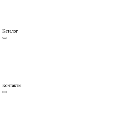
Каталог
Контакты