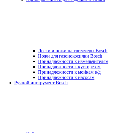
Лески и ножи на триммеры Bosch
Ножи для газонокосилки Bosch
Принадлежности к измельчителям
Принадлежности к кусторезам
Принадлежности к мойкам в/д
Принадлежности к насосам
Ручной инструмент Bosch