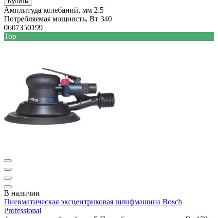
Купить
Амплитуда колебаний, мм
2.5
Потребляемая мощность, Вт
340
0607350199
Top
В наличии
Пневматическая эксцентриковая шлифмашина Bosch
Professional