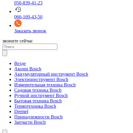
050-839-41-23
066-169-43-50
Заказать звонок
звоните сейчас
Везде
Акции Bosch
Аккумуляторный инструмент Bosch
Электроинструмент Bosch
Измерительная техника Bosch
Садовая техника Bosch
Ручной инструмент Bosch
Бытовая техника Bosch
Термотехника Bosch
Dremel
Принадлежности Bosch
Запчасти Bosch