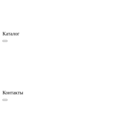
Каталог
Контакты