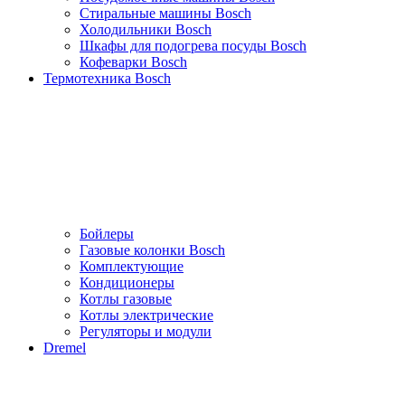
Стиральные машины Bosch
Холодильники Bosch
Шкафы для подогрева посуды Bosch
Кофеварки Bosch
Термотехника Bosch
Бойлеры
Газовые колонки Bosch
Комплектующие
Кондиционеры
Котлы газовые
Котлы электрические
Регуляторы и модули
Dremel