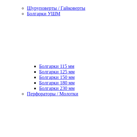
Шуруповерты / Гайковерты
Болгарки УШМ
Болгарки 115 мм
Болгарки 125 мм
Болгарки 150 мм
Болгарки 180 мм
Болгарки 230 мм
Перфораторы / Молотки