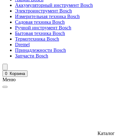
Аккумуляторный инструмент Bosch
Электроинструмент Bosch
Измерительная техника Bosch
Садовая техника Bosch
Ручной инструмент Bosch
Бытовая техника Bosch
Термотехника Bosch
Dremel
Принадлежности Bosch
Запчасти Bosch
0
Корзина
Меню
Каталог