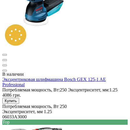
В наличии
Эксцентриковая шлифмашина Bosch GEX 125-1 AE
Professional
Потребляемая мощность, Вт:
250
Эксцентриситет, мм:
1.25
4086 грн.
Купить
Потребляемая мощность, Вт
250
Эксцентриситет, мм
1.25
06033A3000
Top