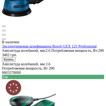
В наличии
Эксцентриковая шлифмашина Bosch GEX 125 Professional
Амплитуда колебаний, мм:
2.6
Потребляемая мощность, Вт:
290
3402 грн.
Купить
Амплитуда колебаний, мм
2.6
Потребляемая мощность, Вт
290
0603378000
Top