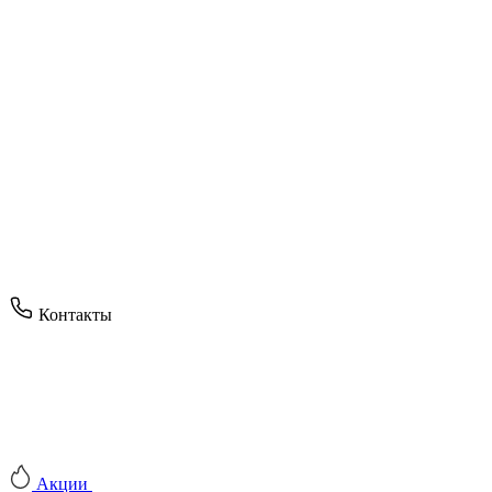
Контакты
Акции