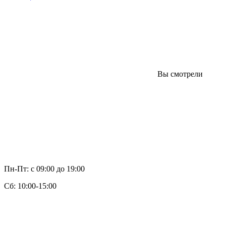
Вы смотрели
Пн-Пт: с 09:00 до 19:00
Cб: 10:00-15:00