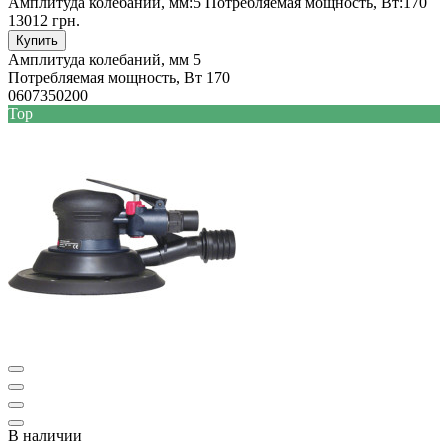
Амплитуда колебаний, мм:
5
Потребляемая мощность, Вт:
170
13012 грн.
Купить
Амплитуда колебаний, мм
5
Потребляемая мощность, Вт
170
0607350200
Top
В наличии