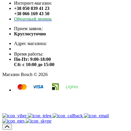
Интернет-магазин:
+38 050 839 41 23
+38 066 169 43 50
Обратный звонок
Прием заявок:
Круглосуточно
Адрес магазина:
Время работы:
Пн-Пт: 9:00-18:00
Сб: с 10:00 до 15:00
Магазин Bosch © 2026