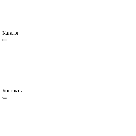
Каталог
Контакты