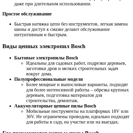
даже при длительном использовании.
Простое обслуживание
Быстрая натяжка цепи без инструментов, легкая замена
шины и доступ к смазке делают обслуживание
интуитивным и быстрым.
Виды цепных электропил Bosch
Бытовые электропилы Bosch
Идеальны для садовых работ, подрезки деревьев,
заготовки дров и мелких строительных задач
вокруг дома.
Полупрофессиональные модели
Более мощные и выносливые варианты, подходят
для более интенсивной работы – обрезка крупных
деревьев, подготовка материалов для
строительства, демонтаж.
Аккумуляторные цепные пилы Bosch
Мобильные инструменты на платформах 18V или
36V. Не ограничены проводом, идеально подходят
для работы в саду, на участке или на выездах.