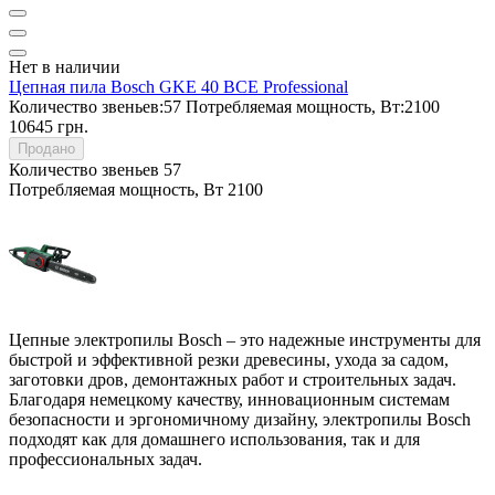
Нет в наличии
Цепная пила Bosch GKE 40 BCE Professional
Количество звеньев:
57
Потребляемая мощность, Вт:
2100
10645 грн.
Продано
Количество звеньев
57
Потребляемая мощность, Вт
2100
Цепные электропилы Bosch – это надежные инструменты для
быстрой и эффективной резки древесины, ухода за садом,
заготовки дров, демонтажных работ и строительных задач.
Благодаря немецкому качеству, инновационным системам
безопасности и эргономичному дизайну, электропилы Bosch
подходят как для домашнего использования, так и для
профессиональных задач.