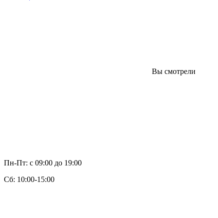
Вы смотрели
Пн-Пт: с 09:00 до 19:00
Cб: 10:00-15:00