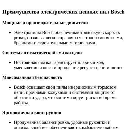
Преимущества электрических цепных пил Bosch
Мощные и производительные двигатели
Электропилы Bosch обеспечивают высокую скорость
резки, позволяя легко справляться с толстыми ветками,
бревнами и строительными материалами.
Система автоматической смазки цепи
Постоянная смазка гарантирует плавный ход,
уменьшение износа и продление ресурса цепи и шины.
Максимальная безопасность
Bosch оснащает свои пилы инерционным тормозом
цепи, прочными кожухами и системами защиты от
обратного удара, что минимизирует риски во время
работы.
Эргономичная конструкция
Продуманная балансировка, удобные рукоятки и
оптимальный вес обеспечивают комфортную работу