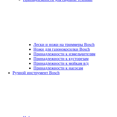
Лески и ножи на триммеры Bosch
Ножи для газонокосилки Bosch
Принадлежности к измельчителям
Принадлежности к кусторезам
Принадлежности к мойкам в/д
Принадлежности к насосам
Ручной инструмент Bosch