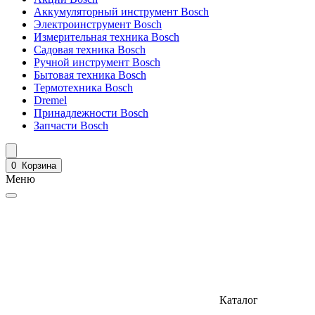
Аккумуляторный инструмент Bosch
Электроинструмент Bosch
Измерительная техника Bosch
Садовая техника Bosch
Ручной инструмент Bosch
Бытовая техника Bosch
Термотехника Bosch
Dremel
Принадлежности Bosch
Запчасти Bosch
0
Корзина
Меню
Каталог