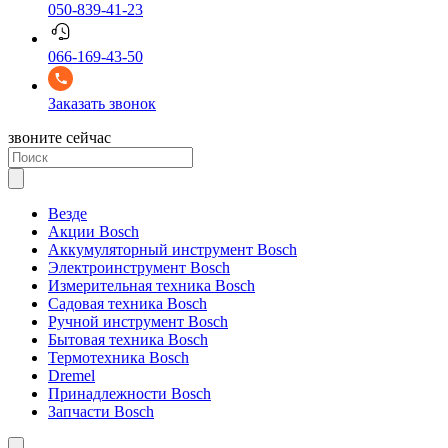
050-839-41-23
066-169-43-50
Заказать звонок
звоните сейчас
Везде
Акции Bosch
Аккумуляторный инструмент Bosch
Электроинструмент Bosch
Измерительная техника Bosch
Садовая техника Bosch
Ручной инструмент Bosch
Бытовая техника Bosch
Термотехника Bosch
Dremel
Принадлежности Bosch
Запчасти Bosch