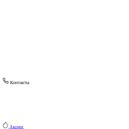
Контакты
Акции