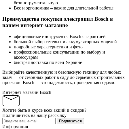
безинструментальную.
Вес и эргономика – важно для длительной работы.
Преимущества покупки электропил Bosch в
нашем интернет-магазине
официальные инструменты Bosch с гарантией
большой выбор сетевых и аккумуляторных моделей
подробные характеристики и фото
профессиональные консультации по выбору и
аксессуарам
быстрая доставка по всей Украине
Выбирайте качественную и безопасную технику для любых
задач — от сезонных работ в саду до серьезных строительных
проектов. Bosch — это надежность, проверенная годами.
Интернет-магазин Bosch
Хотите быть в курсе всех акций и скидок?
Подпишитесь на нашу рассылку
Подписаться
Информация