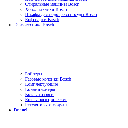
Стиральные машины Bosch
Холодильники Bosch
Шкафы для подогрева посуды Bosch
Кофеварки Bosch
Термотехника Bosch
Бойлеры
Газовые колонки Bosch
Комплектующие
Кондиционеры
Котлы газовые
Котлы электрические
Регуляторы и модули
Dremel