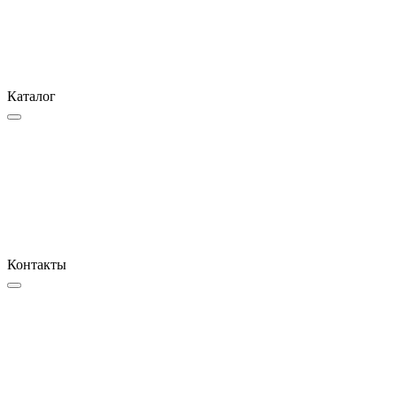
Каталог
Контакты