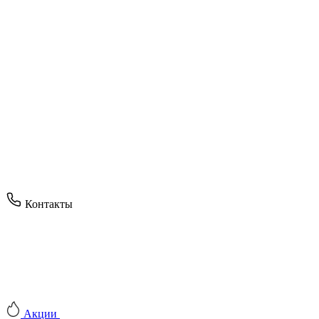
Контакты
Акции