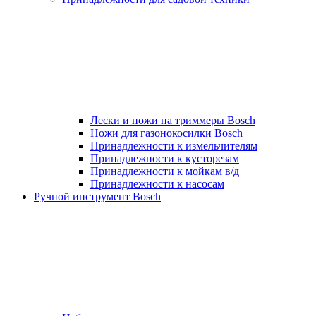
Лески и ножи на триммеры Bosch
Ножи для газонокосилки Bosch
Принадлежности к измельчителям
Принадлежности к кусторезам
Принадлежности к мойкам в/д
Принадлежности к насосам
Ручной инструмент Bosch