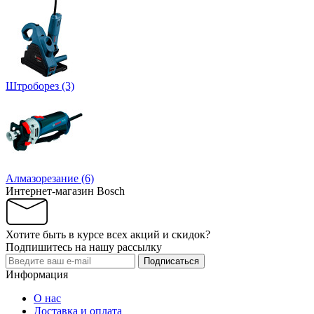
Штроборез (3)
Алмазорезание (6)
Интернет-магазин Bosch
Хотите быть в курсе всех акций и скидок?
Подпишитесь на нашу рассылку
Подписаться
Информация
О нас
Доставка и оплата