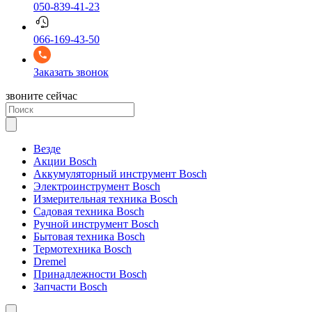
050-839-41-23
066-169-43-50
Заказать звонок
звоните сейчас
Везде
Акции Bosch
Аккумуляторный инструмент Bosch
Электроинструмент Bosch
Измерительная техника Bosch
Садовая техника Bosch
Ручной инструмент Bosch
Бытовая техника Bosch
Термотехника Bosch
Dremel
Принадлежности Bosch
Запчасти Bosch