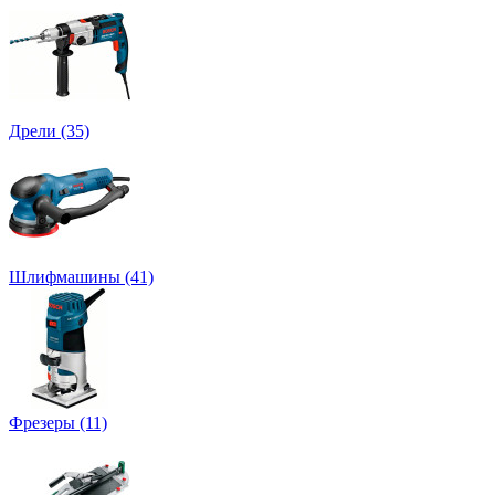
Дрели (35)
Шлифмашины (41)
Фрезеры (11)