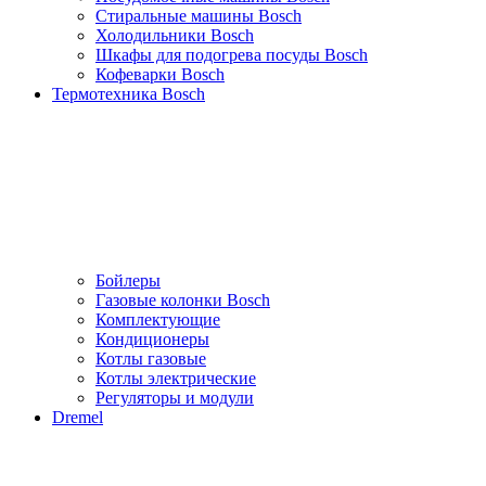
Стиральные машины Bosch
Холодильники Bosch
Шкафы для подогрева посуды Bosch
Кофеварки Bosch
Термотехника Bosch
Бойлеры
Газовые колонки Bosch
Комплектующие
Кондиционеры
Котлы газовые
Котлы электрические
Регуляторы и модули
Dremel