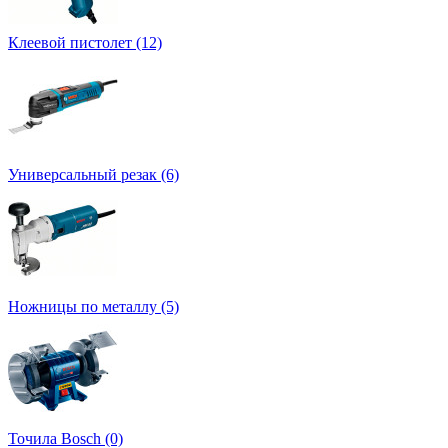
Клеевой пистолет (12)
Универсальный резак (6)
Ножницы по металлу (5)
Точила Bosch (0)