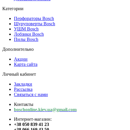
Категории
Перфораторы Bosch
Шуруповерты Bosch
УШМ Bosch
Лобзики Bosch
Пилы Bosch
Дополнительно
Акции
Карта сайта
Личный кабинет
Закладки
Рассылка
Связаться с нами
Контакты
boschonline.kiev.ua@gmail.com
Интернет-магазин:
+38 050 839 41 23
+38 066 169 43 50