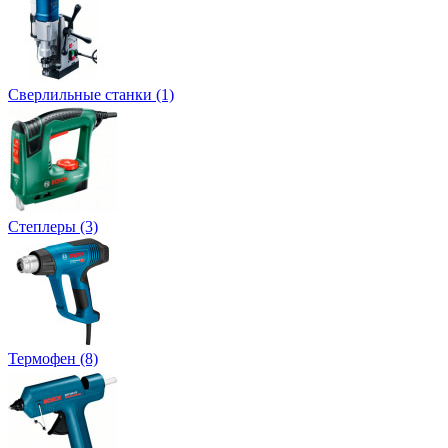
Сверлильные станки (1)
Степлеры (3)
Термофен (8)