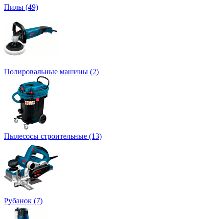
Пилы (49)
Полировальные машины (2)
Пылесосы cтроительные (13)
Рубанок (7)