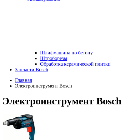
Шлифмашина по бетону
Штроборезы
Обработка керамической плитки
Запчасти Bosch
Главная
Электроинструмент Bosch
Электроинструмент Bosch