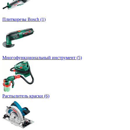
Плиткорезы Bosch (1)
Многофункциональный инструмент (5)
Распылитель краски (6)