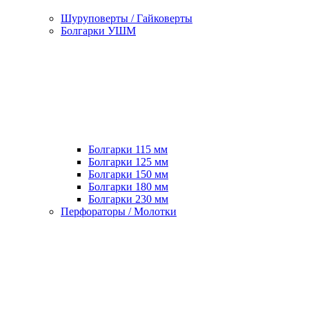
Шуруповерты / Гайковерты
Болгарки УШМ
Болгарки 115 мм
Болгарки 125 мм
Болгарки 150 мм
Болгарки 180 мм
Болгарки 230 мм
Перфораторы / Молотки