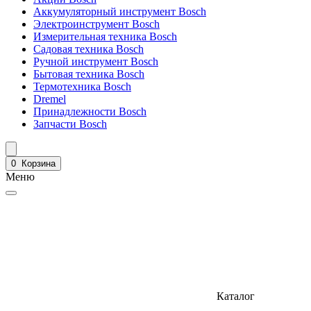
Аккумуляторный инструмент Bosch
Электроинструмент Bosch
Измерительная техника Bosch
Садовая техника Bosch
Ручной инструмент Bosch
Бытовая техника Bosch
Термотехника Bosch
Dremel
Принадлежности Bosch
Запчасти Bosch
0
Корзина
Меню
Каталог