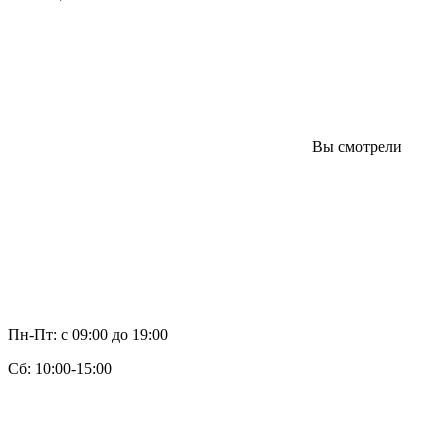
Вы смотрели
Пн-Пт: с 09:00 до 19:00
Cб: 10:00-15:00