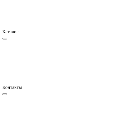
Каталог
Контакты