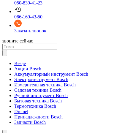
050-839-41-23
066-169-43-50
Заказать звонок
звоните сейчас
Везде
Акции Bosch
Аккумуляторный инструмент Bosch
Электроинструмент Bosch
Измерительная техника Bosch
Садовая техника Bosch
Ручной инструмент Bosch
Бытовая техника Bosch
Термотехника Bosch
Dremel
Принадлежности Bosch
Запчасти Bosch