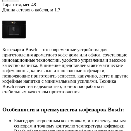
Гарантия, мес
48
Длина сетевого кабеля, м
1.7
Кофеварки Bosch – это современные устройства для
приготовления ароматного кофе дома или офиса, сочетающие
инновационные технологии, удобство управления и высокое
качество напитка. В линейке представлены автоматические
кофемашины, капельные и капсюльные кофеварки,
позволяющие приготовить эспрессо, капучино, латте и другие
кофейные напитки с минимальными усилиями. Техника
Bosch известна надежностью, точностью работы и
стабильным качеством приготовления.
Особенности и преимущества кофеварок Bosch:
Благодаря встроенным кофемолкам, интеллектуальным
сенсорам и точному контролю температуры кофеварки