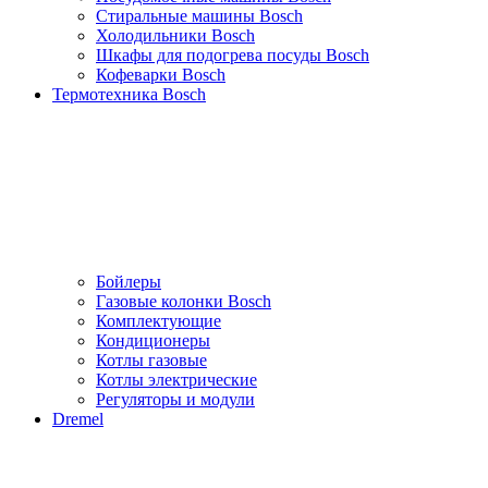
Стиральные машины Bosch
Холодильники Bosch
Шкафы для подогрева посуды Bosch
Кофеварки Bosch
Термотехника Bosch
Бойлеры
Газовые колонки Bosch
Комплектующие
Кондиционеры
Котлы газовые
Котлы электрические
Регуляторы и модули
Dremel