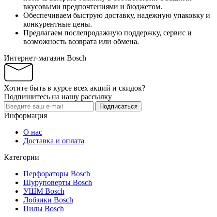
вкусовыми предпочтениями и бюджетом.
Обеспечиваем быструю доставку, надежную упаковку и
конкурентные цены.
Предлагаем послепродажную поддержку, сервис и
возможность возврата или обмена.
Интернет-магазин Bosch
Хотите быть в курсе всех акций и скидок?
Подпишитесь на нашу рассылку
Подписаться
Информация
О нас
Доставка и оплата
Категории
Перфораторы Bosch
Шуруповерты Bosch
УШМ Bosch
Лобзики Bosch
Пилы Bosch