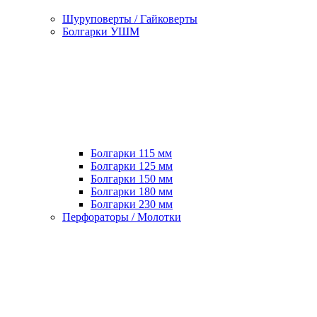
Шуруповерты / Гайковерты
Болгарки УШМ
Болгарки 115 мм
Болгарки 125 мм
Болгарки 150 мм
Болгарки 180 мм
Болгарки 230 мм
Перфораторы / Молотки