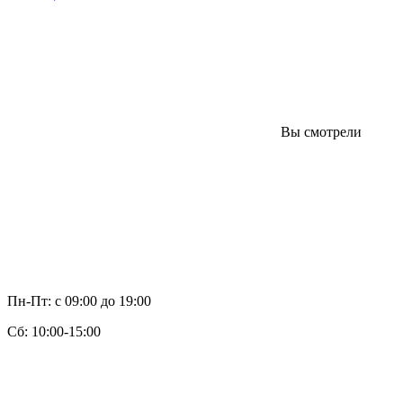
Вы смотрели
Пн-Пт: с 09:00 до 19:00
Cб: 10:00-15:00