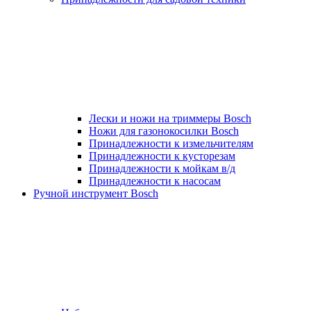
Лески и ножи на триммеры Bosch
Ножи для газонокосилки Bosch
Принадлежности к измельчителям
Принадлежности к кусторезам
Принадлежности к мойкам в/д
Принадлежности к насосам
Ручной инструмент Bosch