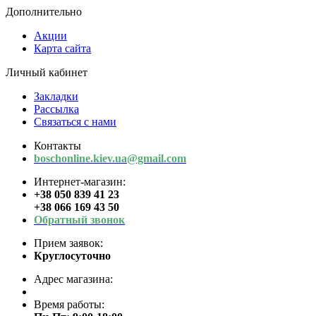
Дополнительно
Акции
Карта сайта
Личный кабинет
Закладки
Рассылка
Связаться с нами
Контакты
boschonline.kiev.ua@gmail.com
Интернет-магазин:
+38 050 839 41 23
+38 066 169 43 50
Обратный звонок
Прием заявок:
Круглосуточно
Адрес магазина:
Время работы: