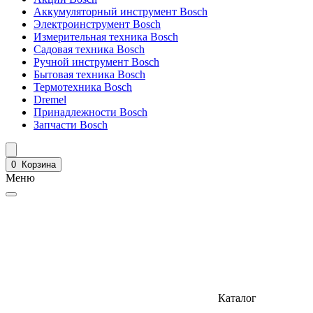
Аккумуляторный инструмент Bosch
Электроинструмент Bosch
Измерительная техника Bosch
Садовая техника Bosch
Ручной инструмент Bosch
Бытовая техника Bosch
Термотехника Bosch
Dremel
Принадлежности Bosch
Запчасти Bosch
0
Корзина
Меню
Каталог