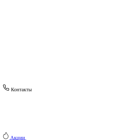
Контакты
Акции