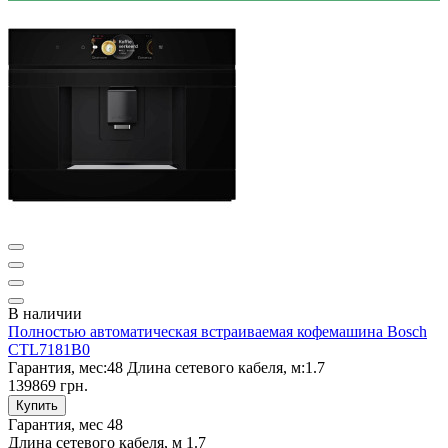
В наличии
Полностью автоматическая встраиваемая кофемашина Bosch
CTL7181B0
Гарантия, мес:
48
Длина сетевого кабеля, м:
1.7
139869 грн.
Купить
Гарантия, мес
48
Длина сетевого кабеля, м
1.7