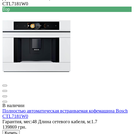
CTL7181W0
Top
В наличии
Полностью автоматическая встраиваемая кофемашина Bosch
CTL7181W0
Гарантия, мес:
48
Длина сетевого кабеля, м:
1.7
139869 грн.
Купить