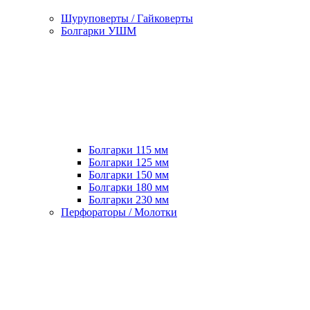
Шуруповерты / Гайковерты
Болгарки УШМ
Болгарки 115 мм
Болгарки 125 мм
Болгарки 150 мм
Болгарки 180 мм
Болгарки 230 мм
Перфораторы / Молотки