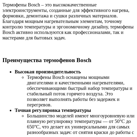
Термофены Bosch – это высококачественные
электроинструменты, созданные для эффективного нагрева,
формовки, демонтажа и сушки различных материалов.
Благодаря мощным нагревательным элементам, точному
контролю температуры и эргономичному дизайну, термофены
Bosch активно используются как профессионалами, так и
мастерами для бытовых задач.
Преимущества термофенов Bosch
Высокая производительность
Термофены Bosch оснащены мощными
двигателями и качественными нагревателями,
обеспечивающими быстрый набор температуры и
стабильный поток горячего воздуха. Это
позволяет выполнять работы без задержек и
перегревов.
Точная регулировка температуры
Большинство моделей имеют многоуровневую или
плавную регулировку температуры — от 50°C до
650°C, что делает их универсальными для самых
разнообразных задач: от снятия краски до работы с