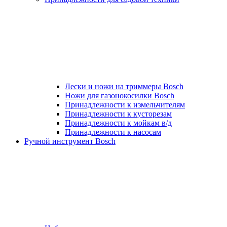
Лески и ножи на триммеры Bosch
Ножи для газонокосилки Bosch
Принадлежности к измельчителям
Принадлежности к кусторезам
Принадлежности к мойкам в/д
Принадлежности к насосам
Ручной инструмент Bosch