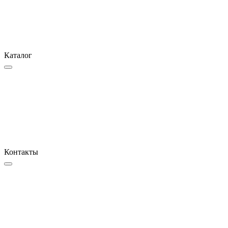
Каталог
Контакты