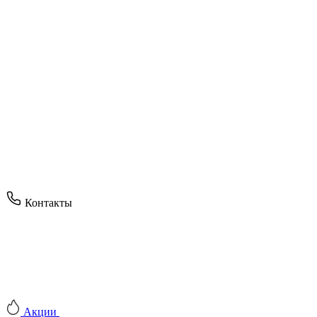
Контакты
Акции