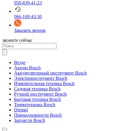
050-839-41-23
066-169-43-50
Заказать звонок
звоните сейчас
Везде
Акции Bosch
Аккумуляторный инструмент Bosch
Электроинструмент Bosch
Измерительная техника Bosch
Садовая техника Bosch
Ручной инструмент Bosch
Бытовая техника Bosch
Термотехника Bosch
Dremel
Принадлежности Bosch
Запчасти Bosch