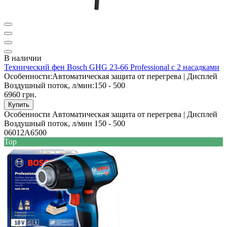
В наличии
Технический фен Bosch GHG 23-66 Professional с 2 насадками
Особенности:
Автоматическая защита от перегрева | Дисплей
Воздушный поток, л/мин:
150 - 500
6960 грн.
Купить
Особенности
Автоматическая защита от перегрева | Дисплей
Воздушный поток, л/мин
150 - 500
06012A6500
Top