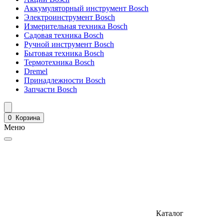
Аккумуляторный инструмент Bosch
Электроинструмент Bosch
Измерительная техника Bosch
Садовая техника Bosch
Ручной инструмент Bosch
Бытовая техника Bosch
Термотехника Bosch
Dremel
Принадлежности Bosch
Запчасти Bosch
0
Корзина
Меню
Каталог