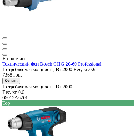
В наличии
Технический фен Bosch GHG 20-60 Professional
Потребляемая мощность, Вт:
2000
Вес, кг:
0.6
7368 грн.
Купить
Потребляемая мощность, Вт
2000
Вес, кг
0.6
06012A6201
Top