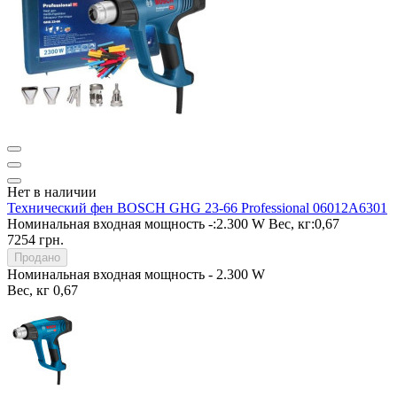
Нет в наличии
Технический фен BOSCH GHG 23-66 Professional 06012A6301
Номинальная входная мощность -:
2.300 W
Вес, кг:
0,67
7254 грн.
Продано
Номинальная входная мощность -
2.300 W
Вес, кг
0,67