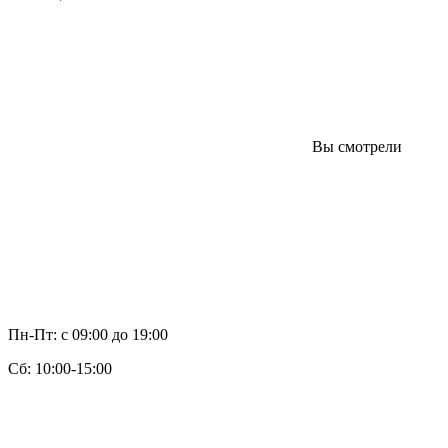
Вы смотрели
Пн-Пт: с 09:00 до 19:00
Cб: 10:00-15:00