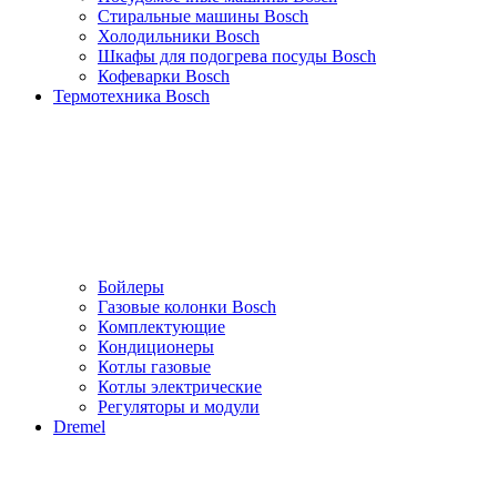
Стиральные машины Bosch
Холодильники Bosch
Шкафы для подогрева посуды Bosch
Кофеварки Bosch
Термотехника Bosch
Бойлеры
Газовые колонки Bosch
Комплектующие
Кондиционеры
Котлы газовые
Котлы электрические
Регуляторы и модули
Dremel