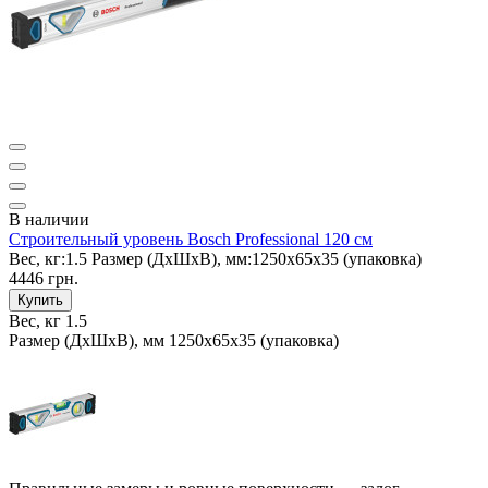
В наличии
Строительный уровень Bosch Professional 120 см
Вес, кг:
1.5
Размер (ДxШxВ), мм:
1250х65х35 (упаковка)
4446 грн.
Купить
Вес, кг
1.5
Размер (ДxШxВ), мм
1250х65х35 (упаковка)