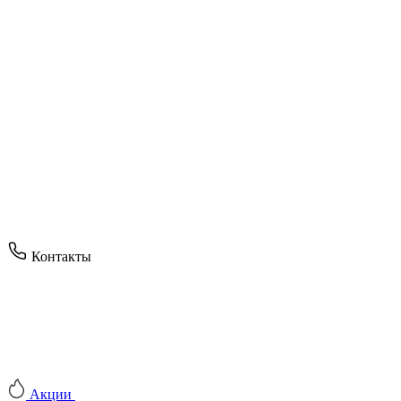
Контакты
Акции