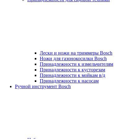
Лески и ножи на триммеры Bosch
Ножи для газонокосилки Bosch
Принадлежности к измельчителям
Принадлежности к кусторезам
Принадлежности к мойкам в/д
Принадлежности к насосам
Ручной инструмент Bosch