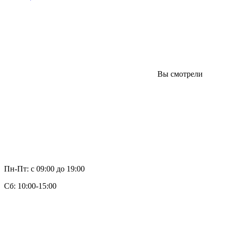
Вы смотрели
Пн-Пт: с 09:00 до 19:00
Cб: 10:00-15:00