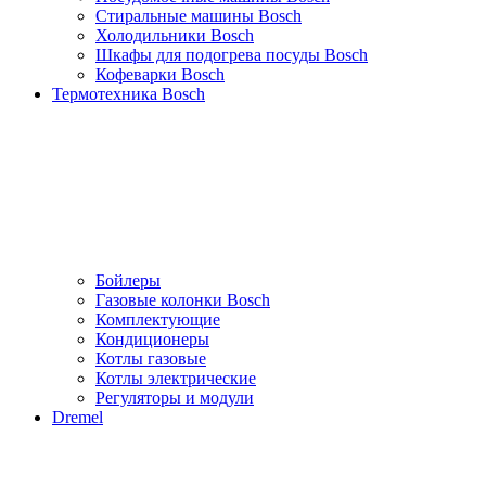
Стиральные машины Bosch
Холодильники Bosch
Шкафы для подогрева посуды Bosch
Кофеварки Bosch
Термотехника Bosch
Бойлеры
Газовые колонки Bosch
Комплектующие
Кондиционеры
Котлы газовые
Котлы электрические
Регуляторы и модули
Dremel