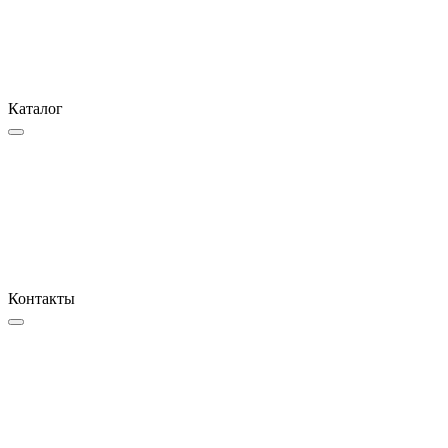
Каталог
Контакты