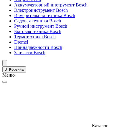
Аккумуляторный инструмент Bosch
Электроинструмент Bosch
Измерительная техника Bosch
Садовая техника Bosch
Ручной инструмент Bosch
Бытовая техника Bosch
Термотехника Bosch
Dremel
Принадлежности Bosch
Запчасти Bosch
0
Корзина
Меню
Каталог