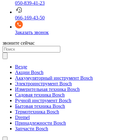
050-839-41-23
066-169-43-50
Заказать звонок
звоните сейчас
Везде
Акции Bosch
Аккумуляторный инструмент Bosch
Электроинструмент Bosch
Измерительная техника Bosch
Садовая техника Bosch
Ручной инструмент Bosch
Бытовая техника Bosch
Термотехника Bosch
Dremel
Принадлежности Bosch
Запчасти Bosch