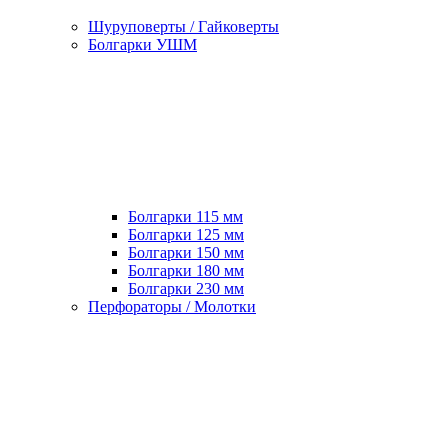
Шуруповерты / Гайковерты
Болгарки УШМ
Болгарки 115 мм
Болгарки 125 мм
Болгарки 150 мм
Болгарки 180 мм
Болгарки 230 мм
Перфораторы / Молотки