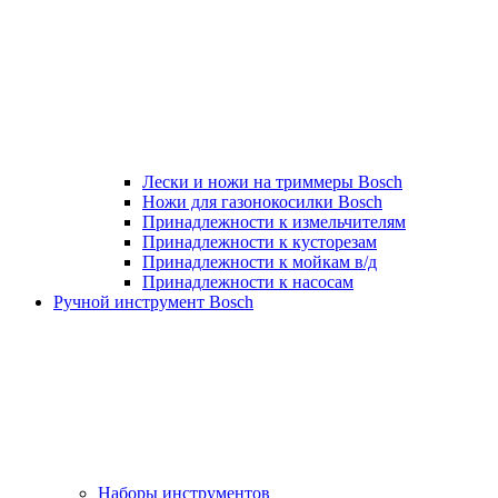
Лески и ножи на триммеры Bosch
Ножи для газонокосилки Bosch
Принадлежности к измельчителям
Принадлежности к кусторезам
Принадлежности к мойкам в/д
Принадлежности к насосам
Ручной инструмент Bosch
Наборы инструментов