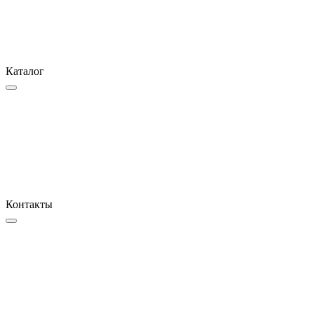
Каталог
Контакты