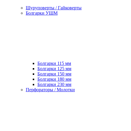
Шуруповерты / Гайковерты
Болгарки УШМ
Болгарки 115 мм
Болгарки 125 мм
Болгарки 150 мм
Болгарки 180 мм
Болгарки 230 мм
Перфораторы / Молотки