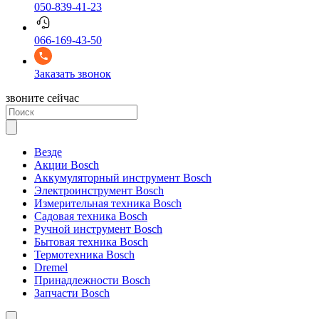
050-839-41-23
066-169-43-50
Заказать звонок
звоните сейчас
Везде
Акции Bosch
Аккумуляторный инструмент Bosch
Электроинструмент Bosch
Измерительная техника Bosch
Садовая техника Bosch
Ручной инструмент Bosch
Бытовая техника Bosch
Термотехника Bosch
Dremel
Принадлежности Bosch
Запчасти Bosch