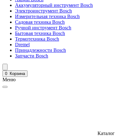
Аккумуляторный инструмент Bosch
Электроинструмент Bosch
Измерительная техника Bosch
Садовая техника Bosch
Ручной инструмент Bosch
Бытовая техника Bosch
Термотехника Bosch
Dremel
Принадлежности Bosch
Запчасти Bosch
0
Корзина
Меню
Каталог