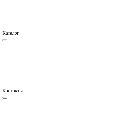
Каталог
Контакты