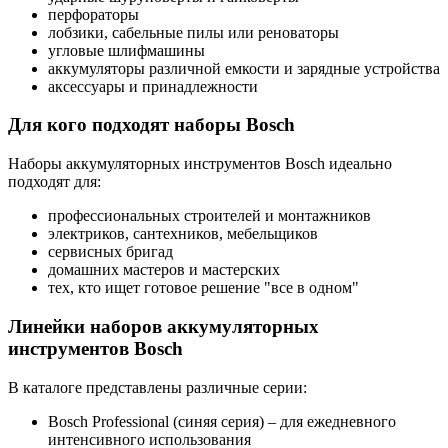
перфораторы
лобзики, сабельные пилы или реноваторы
угловые шлифмашины
аккумуляторы различной емкости и зарядные устройства
аксессуары и принадлежности
Для кого подходят наборы Bosch
Наборы аккумуляторных инструментов Bosch идеально
подходят для:
профессиональных строителей и монтажников
электриков, сантехников, мебельщиков
сервисных бригад
домашних мастеров и мастерских
тех, кто ищет готовое решение "все в одном"
Линейки наборов аккумуляторных
инструментов Bosch
В каталоге представлены различные серии:
Bosch Professional (синяя серия) – для ежедневного
интенсивного использования