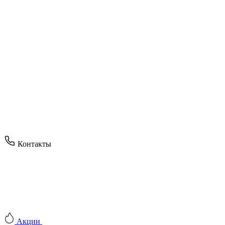
Контакты
Акции