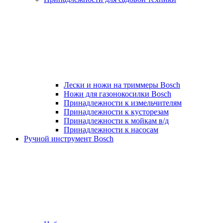
Лески и ножи на триммеры Bosch
Ножи для газонокосилки Bosch
Принадлежности к измельчителям
Принадлежности к кусторезам
Принадлежности к мойкам в/д
Принадлежности к насосам
Ручной инструмент Bosch