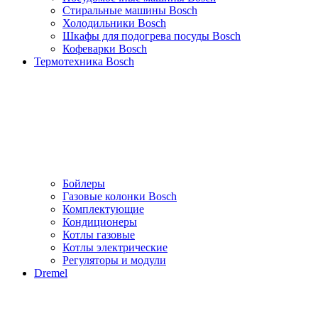
Стиральные машины Bosch
Холодильники Bosch
Шкафы для подогрева посуды Bosch
Кофеварки Bosch
Термотехника Bosch
Бойлеры
Газовые колонки Bosch
Комплектующие
Кондиционеры
Котлы газовые
Котлы электрические
Регуляторы и модули
Dremel