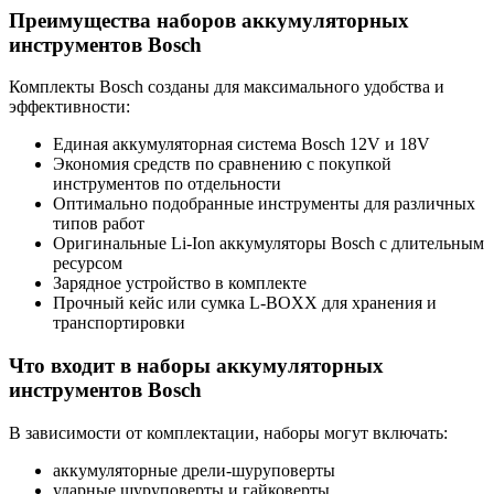
Преимущества наборов аккумуляторных
инструментов Bosch
Комплекты Bosch созданы для максимального удобства и
эффективности:
Единая аккумуляторная система Bosch 12V и 18V
Экономия средств по сравнению с покупкой
инструментов по отдельности
Оптимально подобранные инструменты для различных
типов работ
Оригинальные Li-Ion аккумуляторы Bosch с длительным
ресурсом
Зарядное устройство в комплекте
Прочный кейс или сумка L-BOXX для хранения и
транспортировки
Что входит в наборы аккумуляторных
инструментов Bosch
В зависимости от комплектации, наборы могут включать:
аккумуляторные дрели-шуруповерты
ударные шуруповерты и гайковерты