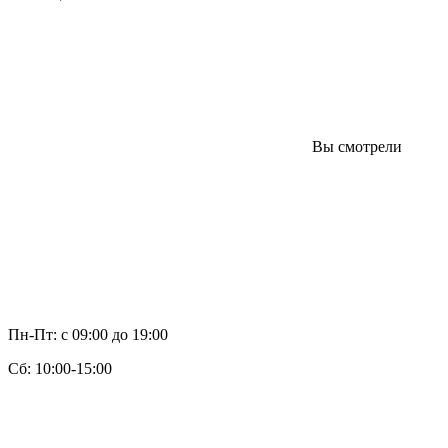
Вы смотрели
Пн-Пт: с 09:00 до 19:00
Cб: 10:00-15:00