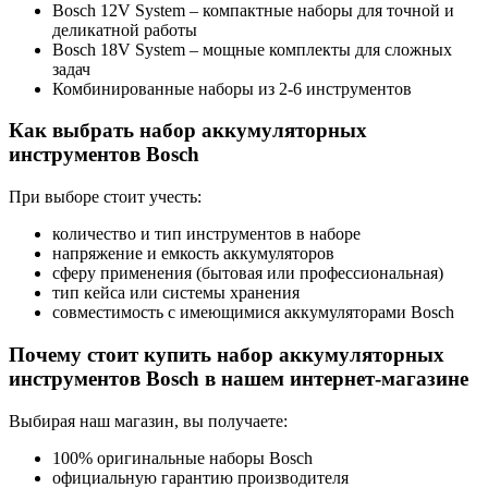
Bosch 12V System – компактные наборы для точной и
деликатной работы
Bosch 18V System – мощные комплекты для сложных
задач
Комбинированные наборы из 2-6 инструментов
Как выбрать набор аккумуляторных
инструментов Bosch
При выборе стоит учесть:
количество и тип инструментов в наборе
напряжение и емкость аккумуляторов
сферу применения (бытовая или профессиональная)
тип кейса или системы хранения
совместимость с имеющимися аккумуляторами Bosch
Почему стоит купить набор аккумуляторных
инструментов Bosch в нашем интернет-магазине
Выбирая наш магазин, вы получаете:
100% оригинальные наборы Bosch
официальную гарантию производителя