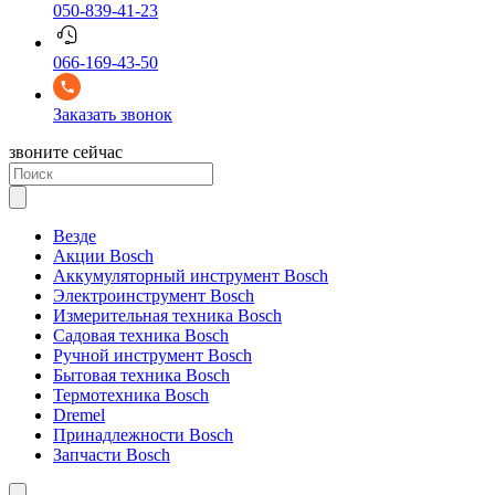
050-839-41-23
066-169-43-50
Заказать звонок
звоните сейчас
Везде
Акции Bosch
Аккумуляторный инструмент Bosch
Электроинструмент Bosch
Измерительная техника Bosch
Садовая техника Bosch
Ручной инструмент Bosch
Бытовая техника Bosch
Термотехника Bosch
Dremel
Принадлежности Bosch
Запчасти Bosch