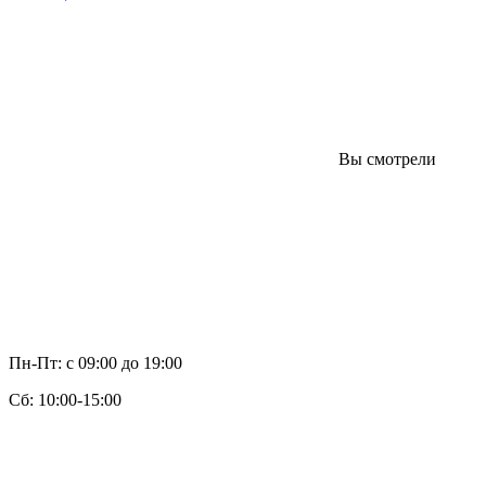
Вы смотрели
Пн-Пт: с 09:00 до 19:00
Cб: 10:00-15:00