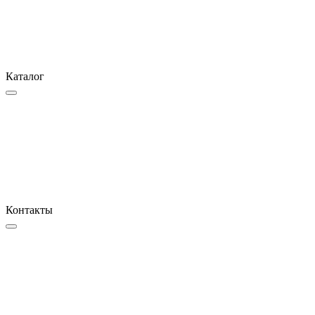
Каталог
Контакты