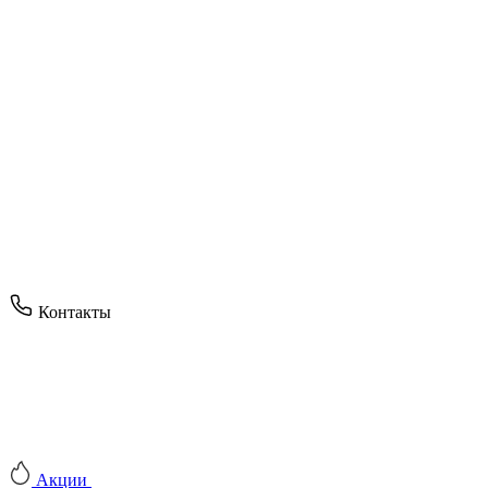
Контакты
Акции