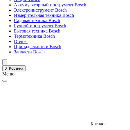
Аккумуляторный инструмент Bosch
Электроинструмент Bosch
Измерительная техника Bosch
Садовая техника Bosch
Ручной инструмент Bosch
Бытовая техника Bosch
Термотехника Bosch
Dremel
Принадлежности Bosch
Запчасти Bosch
0
Корзина
Меню
Каталог