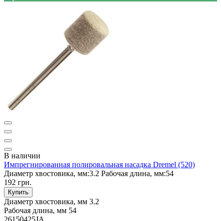
В наличии
Импрегнированная полировальная насадка Dremel (520)
Диаметр хвостовика, мм:
3.2
Рабочая длина, мм:
54
192 грн.
Купить
Диаметр хвостовика, мм
3.2
Рабочая длина, мм
54
26150425JA