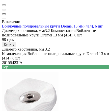
В наличии
Войлочные полировальные круги Dremel 13 мм (414), 6 шт
Диаметр хвостовика, мм:
3.2
Комплектация:
Войлочные
полировальные круги Dremel 13 мм (414), 6 шт
98 грн.
Купить
Диаметр хвостовика, мм
3.2
Комплектация
Войлочные полировальные круги Dremel 13 мм
(414), 6 шт
2615S423JA
Top