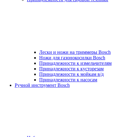
Лески и ножи на триммеры Bosch
Ножи для газонокосилки Bosch
Принадлежности к измельчителям
Принадлежности к кусторезам
Принадлежности к мойкам в/д
Принадлежности к насосам
Ручной инструмент Bosch