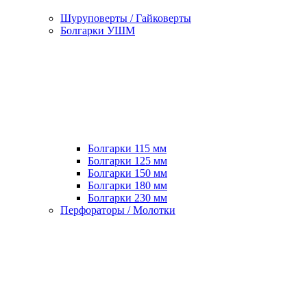
Шуруповерты / Гайковерты
Болгарки УШМ
Болгарки 115 мм
Болгарки 125 мм
Болгарки 150 мм
Болгарки 180 мм
Болгарки 230 мм
Перфораторы / Молотки