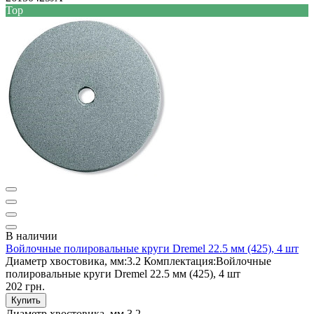
Top
В наличии
Войлочные полировальные круги Dremel 22.5 мм (425), 4 шт
Диаметр хвостовика, мм:
3.2
Комплектация:
Войлочные
полировальные круги Dremel 22.5 мм (425), 4 шт
202 грн.
Купить
Диаметр хвостовика, мм
3.2