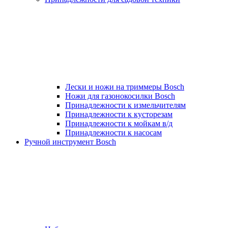
Лески и ножи на триммеры Bosch
Ножи для газонокосилки Bosch
Принадлежности к измельчителям
Принадлежности к кусторезам
Принадлежности к мойкам в/д
Принадлежности к насосам
Ручной инструмент Bosch