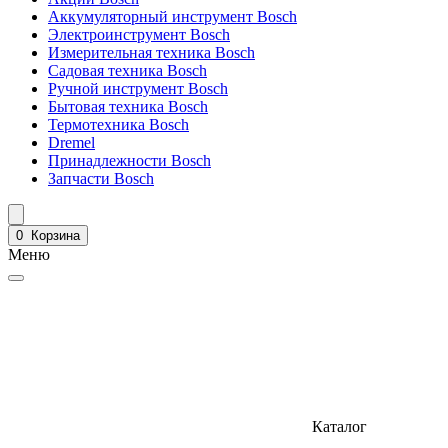
Аккумуляторный инструмент Bosch
Электроинструмент Bosch
Измерительная техника Bosch
Садовая техника Bosch
Ручной инструмент Bosch
Бытовая техника Bosch
Термотехника Bosch
Dremel
Принадлежности Bosch
Запчасти Bosch
0
Корзина
Меню
Каталог