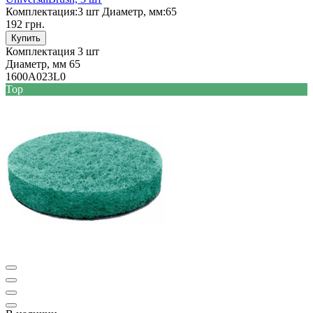
Комплектация:
3 шт
Диаметр, мм:
65
192 грн.
Купить
Комплектация
3 шт
Диаметр, мм
65
1600A023L0
Top