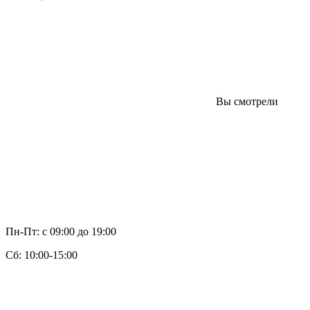
Вы смотрели
Пн-Пт: с 09:00 до 19:00
Cб: 10:00-15:00