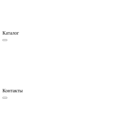
Каталог
Контакты