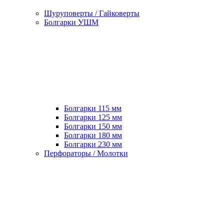
Шуруповерты / Гайковерты
Болгарки УШМ
Болгарки 115 мм
Болгарки 125 мм
Болгарки 150 мм
Болгарки 180 мм
Болгарки 230 мм
Перфораторы / Молотки