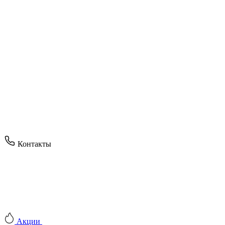
Контакты
Акции