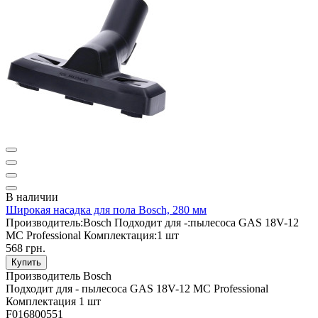
В наличии
Широкая насадка для пола Bosch, 280 мм
Производитель:
Bosch
Подходит для -:
пылесоса GAS 18V-12
MC Professional
Комплектация:
1 шт
568 грн.
Купить
Производитель
Bosch
Подходит для -
пылесоса GAS 18V-12 MC Professional
Комплектация
1 шт
F016800551