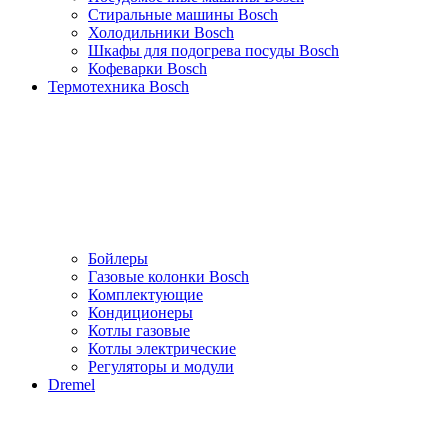
Стиральные машины Bosch
Холодильники Bosch
Шкафы для подогрева посуды Bosch
Кофеварки Bosch
Термотехника Bosch
Бойлеры
Газовые колонки Bosch
Комплектующие
Кондиционеры
Котлы газовые
Котлы электрические
Регуляторы и модули
Dremel