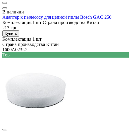
В наличии
Адаптер к пылесосу для цепной пилы Bosch GAC 250
Комплектация:
1 шт
Страна производства:
Китай
213 грн.
Купить
Комплектация
1 шт
Страна производства
Китай
1600A023L2
Top