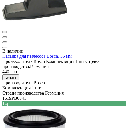
В наличии
Насадка для пылесоса Bosch, 35 мм
Производитель:
Bosch
Комплектация:
1 шт
Страна
производства:
Германия
440 грн.
Купить
Производитель
Bosch
Комплектация
1 шт
Страна производства
Германия
1619PB0841
Top