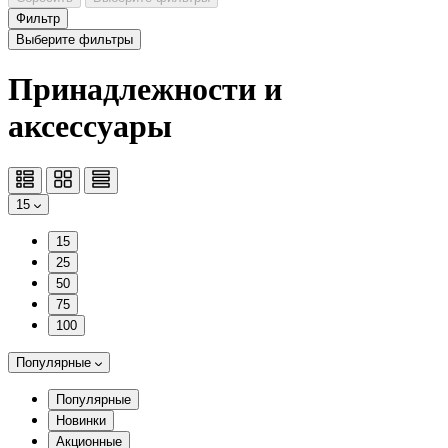
Фильтр
Выберите фильтры
Принадлежности и
аксессуары
15
15
25
50
75
100
Популярные
Популярные
Новинки
Акционные