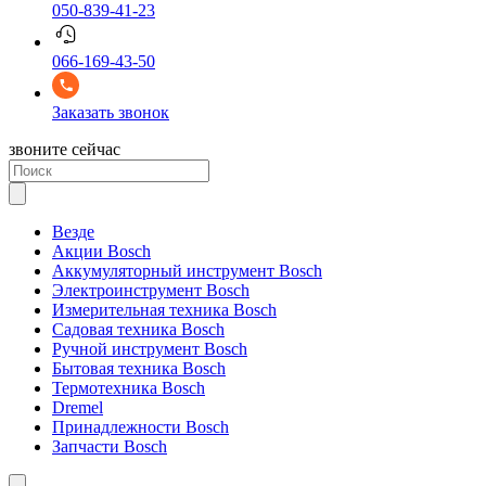
050-839-41-23
066-169-43-50
Заказать звонок
звоните сейчас
Везде
Акции Bosch
Аккумуляторный инструмент Bosch
Электроинструмент Bosch
Измерительная техника Bosch
Садовая техника Bosch
Ручной инструмент Bosch
Бытовая техника Bosch
Термотехника Bosch
Dremel
Принадлежности Bosch
Запчасти Bosch