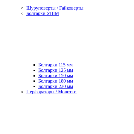
Шуруповерты / Гайковерты
Болгарки УШМ
Болгарки 115 мм
Болгарки 125 мм
Болгарки 150 мм
Болгарки 180 мм
Болгарки 230 мм
Перфораторы / Молотки