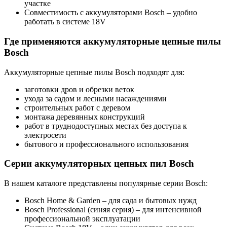
участке
Совместимость с аккумуляторами Bosch – удобно
работать в системе 18V
Где применяются аккумуляторные цепные пилы
Bosch
Аккумуляторные цепные пилы Bosch подходят для:
заготовки дров и обрезки веток
ухода за садом и лесными насаждениями
строительных работ с деревом
монтажа деревянных конструкций
работ в труднодоступных местах без доступа к
электросети
бытового и профессионального использования
Серии аккумуляторных цепных пил Bosch
В нашем каталоге представлены популярные серии Bosch:
Bosch Home & Garden – для сада и бытовых нужд
Bosch Professional (синяя серия) – для интенсивной
профессиональной эксплуатации