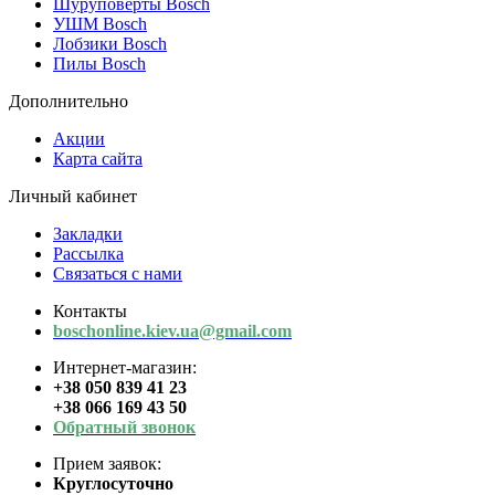
Шуруповерты Bosch
УШМ Bosch
Лобзики Bosch
Пилы Bosch
Дополнительно
Акции
Карта сайта
Личный кабинет
Закладки
Рассылка
Связаться с нами
Контакты
boschonline.kiev.ua@gmail.com
Интернет-магазин:
+38 050 839 41 23
+38 066 169 43 50
Обратный звонок
Прием заявок:
Круглосуточно