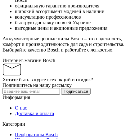
Bosch
официальную гарантию производителя
широкий ассортимент моделей в наличии
консультацию профессионалов
быструю доставку по всей Украине
выгодные цены и акционные предложения
Аккумуляторные цепные пилы Bosch – это надежность,
комфорт и производительность для сада и строительства.
Выбирайте качество Bosch и работайте с легкостью.
Интернет-магазин Bosch
Хотите быть в курсе всех акций и скидок?
Подпишитесь на нашу рассылку
Подписаться
Информация
О нас
Доставка и оплата
Категории
Перфораторы Bosch