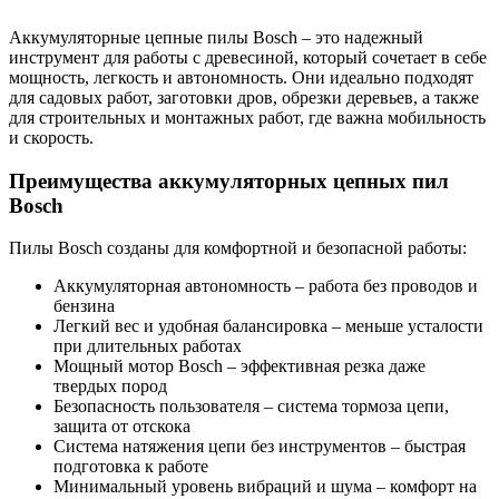
Аккумуляторные цепные пилы Bosch – это надежный
инструмент для работы с древесиной, который сочетает в себе
мощность, легкость и автономность. Они идеально подходят
для садовых работ, заготовки дров, обрезки деревьев, а также
для строительных и монтажных работ, где важна мобильность
и скорость.
Преимущества аккумуляторных цепных пил
Bosch
Пилы Bosch созданы для комфортной и безопасной работы:
Аккумуляторная автономность – работа без проводов и
бензина
Легкий вес и удобная балансировка – меньше усталости
при длительных работах
Мощный мотор Bosch – эффективная резка даже
твердых пород
Безопасность пользователя – система тормоза цепи,
защита от отскока
Система натяжения цепи без инструментов – быстрая
подготовка к работе
Минимальный уровень вибраций и шума – комфорт на