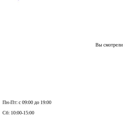
Вы смотрели
Пн-Пт: с 09:00 до 19:00
Cб: 10:00-15:00