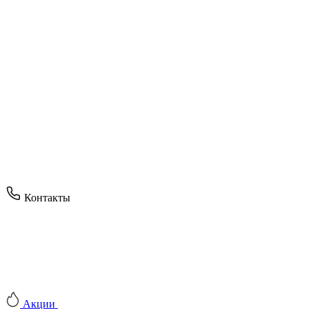
Контакты
Акции