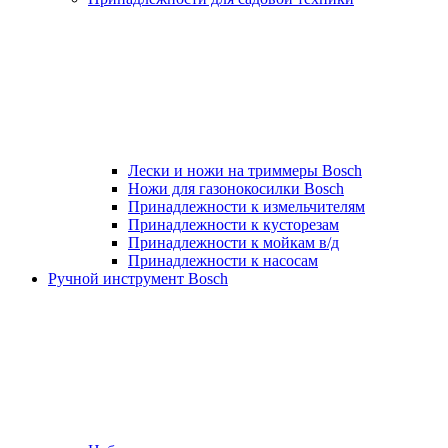
Лески и ножи на триммеры Bosch
Ножи для газонокосилки Bosch
Принадлежности к измельчителям
Принадлежности к кусторезам
Принадлежности к мойкам в/д
Принадлежности к насосам
Ручной инструмент Bosch