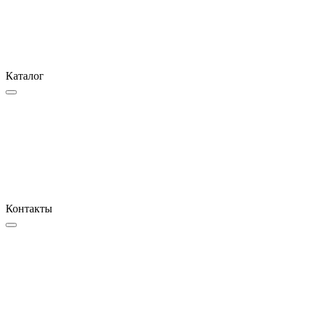
Каталог
Контакты