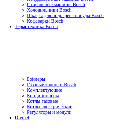
Стиральные машины Bosch
Холодильники Bosch
Шкафы для подогрева посуды Bosch
Кофеварки Bosch
Термотехника Bosch
Бойлеры
Газовые колонки Bosch
Комплектующие
Кондиционеры
Котлы газовые
Котлы электрические
Регуляторы и модули
Dremel