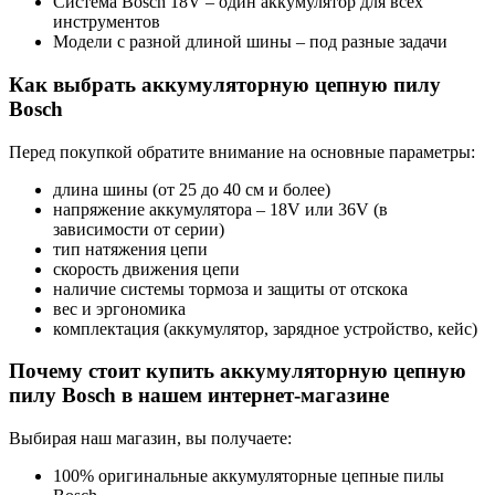
Система Bosch 18V – один аккумулятор для всех
инструментов
Модели с разной длиной шины – под разные задачи
Как выбрать аккумуляторную цепную пилу
Bosch
Перед покупкой обратите внимание на основные параметры:
длина шины (от 25 до 40 см и более)
напряжение аккумулятора – 18V или 36V (в
зависимости от серии)
тип натяжения цепи
скорость движения цепи
наличие системы тормоза и защиты от отскока
вес и эргономика
комплектация (аккумулятор, зарядное устройство, кейс)
Почему стоит купить аккумуляторную цепную
пилу Bosch в нашем интернет-магазине
Выбирая наш магазин, вы получаете:
100% оригинальные аккумуляторные цепные пилы