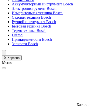
Аккумуляторный инструмент Bosch
Электроинструмент Bosch
Измерительная техника Bosch
Садовая техника Bosch
Ручной инструмент Bosch
Бытовая техника Bosch
Термотехника Bosch
Dremel
Принадлежности Bosch
Запчасти Bosch
0
Корзина
Меню
Каталог