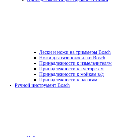
Лески и ножи на триммеры Bosch
Ножи для газонокосилки Bosch
Принадлежности к измельчителям
Принадлежности к кусторезам
Принадлежности к мойкам в/д
Принадлежности к насосам
Ручной инструмент Bosch