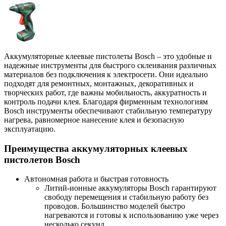
Аккумуляторные клеевые пистолеты Bosch – это удобные и
надежные инструменты для быстрого склеивания различных
материалов без подключения к электросети. Они идеально
подходят для ремонтных, монтажных, декоративных и
творческих работ, где важны мобильность, аккуратность и
контроль подачи клея. Благодаря фирменным технологиям
Bosch инструменты обеспечивают стабильную температуру
нагрева, равномерное нанесение клея и безопасную
эксплуатацию.
Преимущества аккумуляторных клеевых
пистолетов Bosch
Автономная работа и быстрая готовность
Литий-ионные аккумуляторы Bosch гарантируют
свободу перемещения и стабильную работу без
проводов. Большинство моделей быстро
нагреваются и готовы к использованию уже через
несколько секунд.