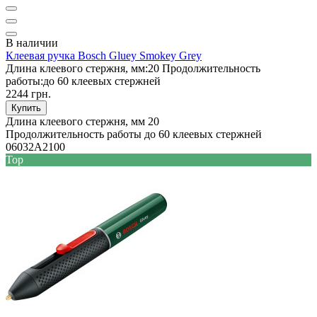
В наличии
Клеевая ручка Bosch Gluey Smokey Grey
Длина клеевого стержня, мм:
20
Продолжительность
работы:
до 60 клеевых стержней
2244 грн.
Купить
Длина клеевого стержня, мм
20
Продолжительность работы
до 60 клеевых стержней
06032A2100
Top