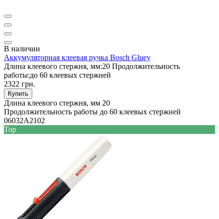
В наличии
Аккумуляторная клеевая ручка Bosch Gluey
Длина клеевого стержня, мм:
20
Продолжительность
работы:
до 60 клеевых стержней
2322 грн.
Купить
Длина клеевого стержня, мм
20
Продолжительность работы
до 60 клеевых стержней
06032A2102
Top