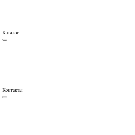
Каталог
Контакты