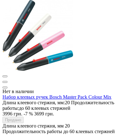
Нет в наличии
Набор клеевых ручек Bosch Master Pack Colour Mix
Длина клеевого стержня, мм:
20
Продолжительность
работы:
до 60 клеевых стержней
3996 грн.
-7 %
3699 грн.
Продано
Длина клеевого стержня, мм
20
Продолжительность работы
до 60 клеевых стержней