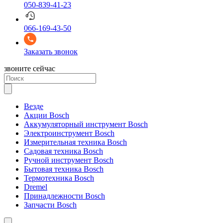
050-839-41-23
066-169-43-50
Заказать звонок
звоните сейчас
Везде
Акции Bosch
Аккумуляторный инструмент Bosch
Электроинструмент Bosch
Измерительная техника Bosch
Садовая техника Bosch
Ручной инструмент Bosch
Бытовая техника Bosch
Термотехника Bosch
Dremel
Принадлежности Bosch
Запчасти Bosch