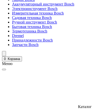
Аккумуляторный инструмент Bosch
Электроинструмент Bosch
Измерительная техника Bosch
Садовая техника Bosch
Ручной инструмент Bosch
Бытовая техника Bosch
Термотехника Bosch
Dremel
Принадлежности Bosch
Запчасти Bosch
0
Корзина
Меню
Каталог