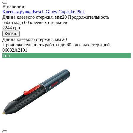
В наличии
Клеевая ручка Bosch Gluey Cupcake Pink
Длина клеевого стержня, мм:
20
Продолжительность
работы:
до 60 клеевых стержней
2244 грн.
Купить
Длина клеевого стержня, мм
20
Продолжительность работы
до 60 клеевых стержней
06032A2101
Top