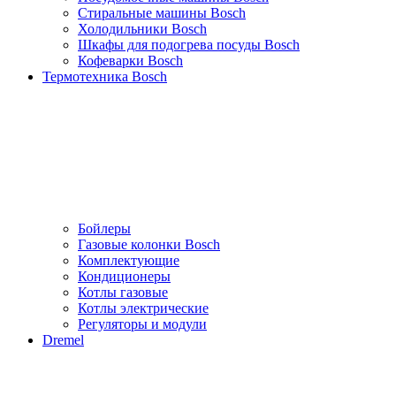
Стиральные машины Bosch
Холодильники Bosch
Шкафы для подогрева посуды Bosch
Кофеварки Bosch
Термотехника Bosch
Бойлеры
Газовые колонки Bosch
Комплектующие
Кондиционеры
Котлы газовые
Котлы электрические
Регуляторы и модули
Dremel