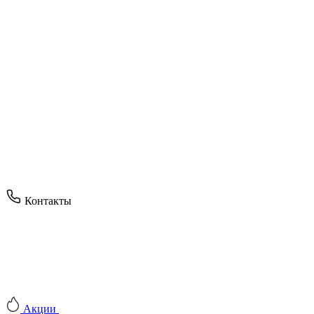
Контакты
Акции