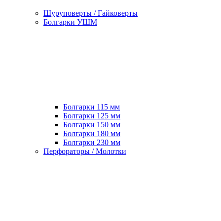
Шуруповерты / Гайковерты
Болгарки УШМ
Болгарки 115 мм
Болгарки 125 мм
Болгарки 150 мм
Болгарки 180 мм
Болгарки 230 мм
Перфораторы / Молотки