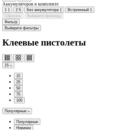
Аккумуляторов в комплекте
1
1
2
5
Без аккумулятора
1
Встроенный
1
Сбросить
Выберите фильтры
Фильтр
Выберите фильтры
Клеевые пистолеты
15
15
25
50
75
100
Популярные
Популярные
Новинки