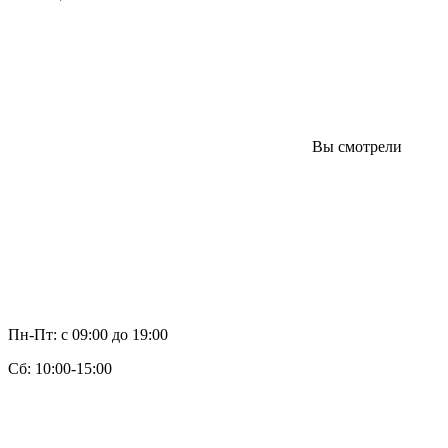
Вы смотрели
Пн-Пт: с 09:00 до 19:00
Cб: 10:00-15:00