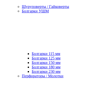
Шуруповерты / Гайковерты
Болгарки УШМ
Болгарки 115 мм
Болгарки 125 мм
Болгарки 150 мм
Болгарки 180 мм
Болгарки 230 мм
Перфораторы / Молотки