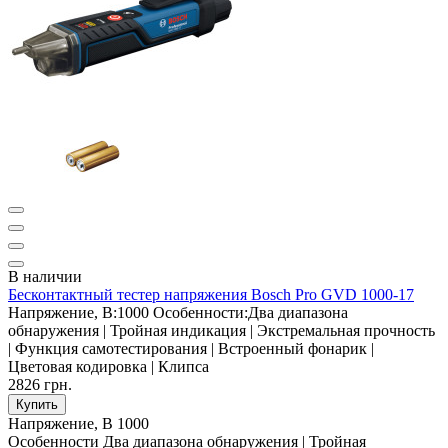
В наличии
Бесконтактный тестер напряжения Bosch Pro GVD 1000-17
Напряжение, В:
1000
Особенности:
Два диапазона
обнаружения | Тройная индикация | Экстремальная прочность
| Функция самотестирования | Встроенный фонарик |
Цветовая кодировка | Клипса
2826 грн.
Купить
Напряжение, В
1000
Особенности
Два диапазона обнаружения | Тройная