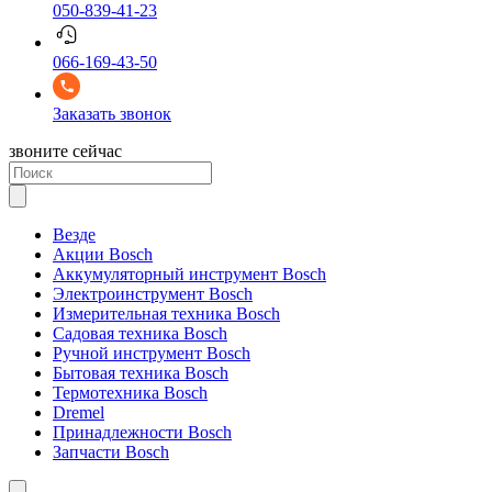
050-839-41-23
066-169-43-50
Заказать звонок
звоните сейчас
Везде
Акции Bosch
Аккумуляторный инструмент Bosch
Электроинструмент Bosch
Измерительная техника Bosch
Садовая техника Bosch
Ручной инструмент Bosch
Бытовая техника Bosch
Термотехника Bosch
Dremel
Принадлежности Bosch
Запчасти Bosch