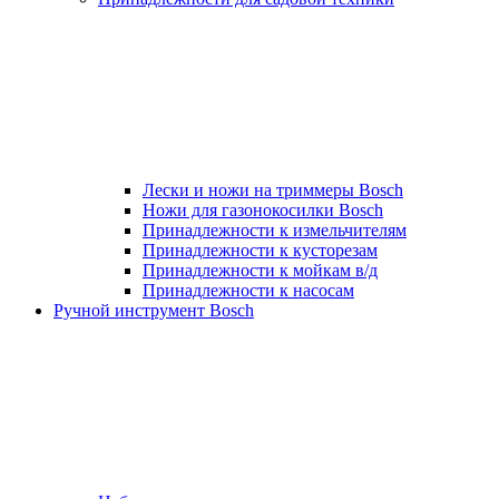
Лески и ножи на триммеры Bosch
Ножи для газонокосилки Bosch
Принадлежности к измельчителям
Принадлежности к кусторезам
Принадлежности к мойкам в/д
Принадлежности к насосам
Ручной инструмент Bosch