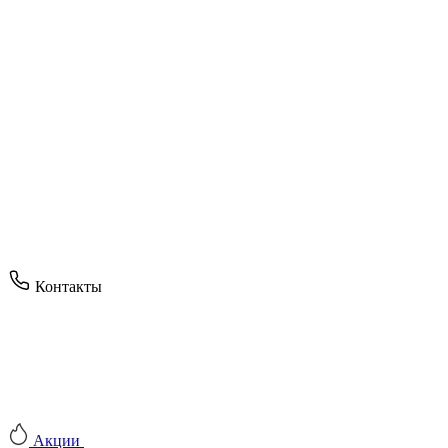
Контакты
Акции