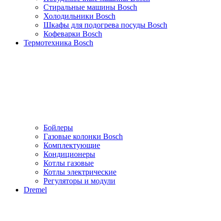
Стиральные машины Bosch
Холодильники Bosch
Шкафы для подогрева посуды Bosch
Кофеварки Bosch
Термотехника Bosch
Бойлеры
Газовые колонки Bosch
Комплектующие
Кондиционеры
Котлы газовые
Котлы электрические
Регуляторы и модули
Dremel