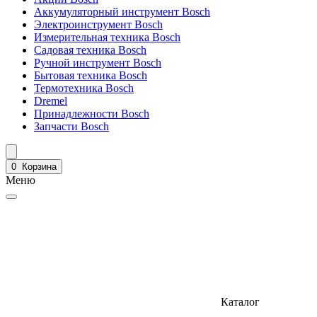
Аккумуляторный инструмент Bosch
Электроинструмент Bosch
Измерительная техника Bosch
Садовая техника Bosch
Ручной инструмент Bosch
Бытовая техника Bosch
Термотехника Bosch
Dremel
Принадлежности Bosch
Запчасти Bosch
0
Корзина
Меню
Каталог