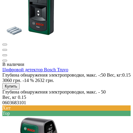
В наличии
Цифровой детектор Bosch Truvo
Глубина обнаружения электропроводки, макс. -:
50
Вес, кг:
0.15
3060 грн.
-14 %
2632 грн.
Купить
Глубина обнаружения электропроводки, макс. -
50
Вес, кг
0.15
0603683101
Хит
Top