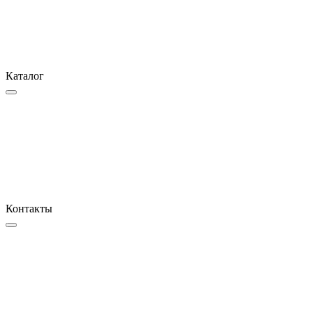
Каталог
Контакты