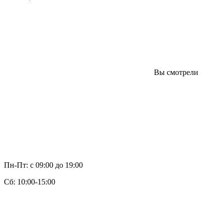
Вы смотрели
Пн-Пт: с 09:00 до 19:00
Cб: 10:00-15:00