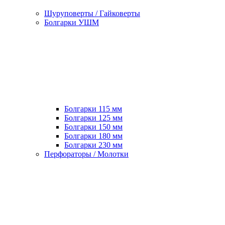
Шуруповерты / Гайковерты
Болгарки УШМ
Болгарки 115 мм
Болгарки 125 мм
Болгарки 150 мм
Болгарки 180 мм
Болгарки 230 мм
Перфораторы / Молотки