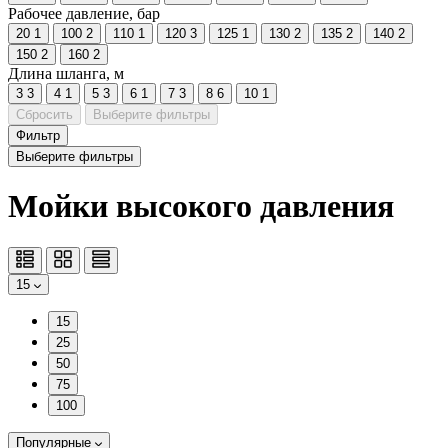
Рабочее давление, бар
20
1
100
2
110
1
120
3
125
1
130
2
135
2
140
2
150
2
160
2
Длина шланга, м
3
3
4
1
5
3
6
1
7
3
8
6
10
1
Сбросить
Выберите фильтры
Фильтр
Выберите фильтры
Мойки высокого давления
15
15
25
50
75
100
Популярные