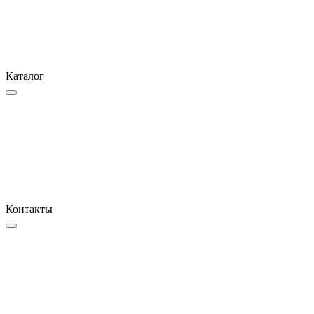
Каталог
Контакты