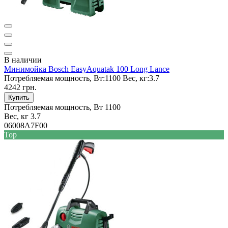
В наличии
Минимойка Bosch EasyAquatak 100 Long Lance
Потребляемая мощность, Вт:
1100
Вес, кг:
3.7
4242 грн.
Купить
Потребляемая мощность, Вт
1100
Вес, кг
3.7
06008A7F00
Top