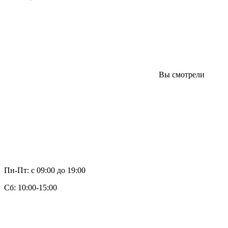
Вы смотрели
Пн-Пт: с 09:00 до 19:00
Cб: 10:00-15:00