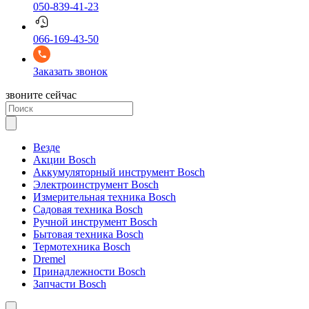
050-839-41-23
066-169-43-50
Заказать звонок
звоните сейчас
Везде
Акции Bosch
Аккумуляторный инструмент Bosch
Электроинструмент Bosch
Измерительная техника Bosch
Садовая техника Bosch
Ручной инструмент Bosch
Бытовая техника Bosch
Термотехника Bosch
Dremel
Принадлежности Bosch
Запчасти Bosch