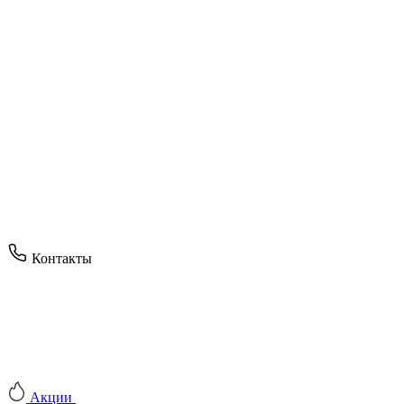
Контакты
Акции