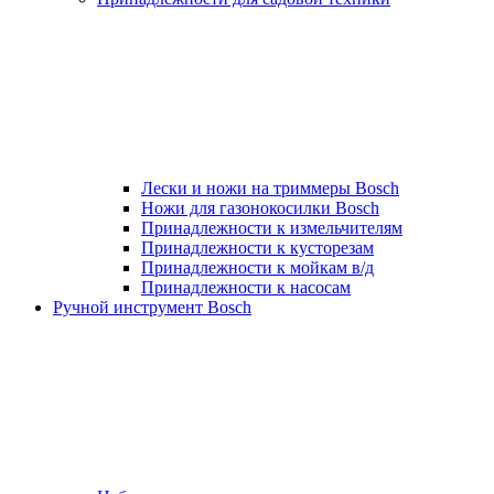
Лески и ножи на триммеры Bosch
Ножи для газонокосилки Bosch
Принадлежности к измельчителям
Принадлежности к кусторезам
Принадлежности к мойкам в/д
Принадлежности к насосам
Ручной инструмент Bosch