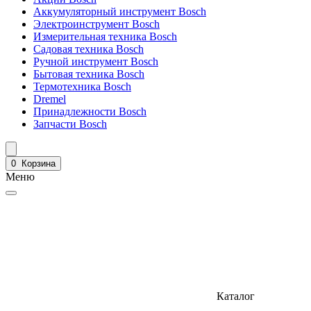
Аккумуляторный инструмент Bosch
Электроинструмент Bosch
Измерительная техника Bosch
Садовая техника Bosch
Ручной инструмент Bosch
Бытовая техника Bosch
Термотехника Bosch
Dremel
Принадлежности Bosch
Запчасти Bosch
0
Корзина
Меню
Каталог