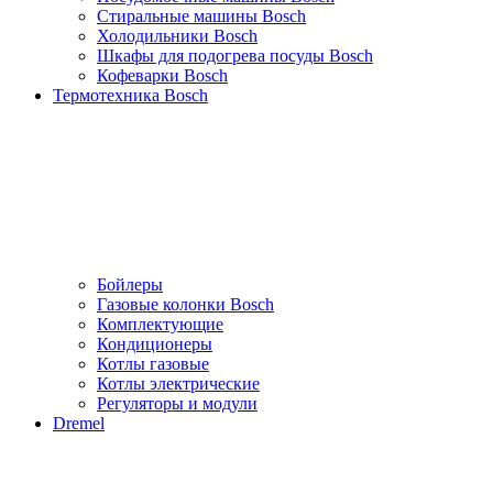
Стиральные машины Bosch
Холодильники Bosch
Шкафы для подогрева посуды Bosch
Кофеварки Bosch
Термотехника Bosch
Бойлеры
Газовые колонки Bosch
Комплектующие
Кондиционеры
Котлы газовые
Котлы электрические
Регуляторы и модули
Dremel