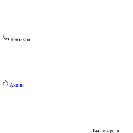
Контакты
Акции
Вы смотрели