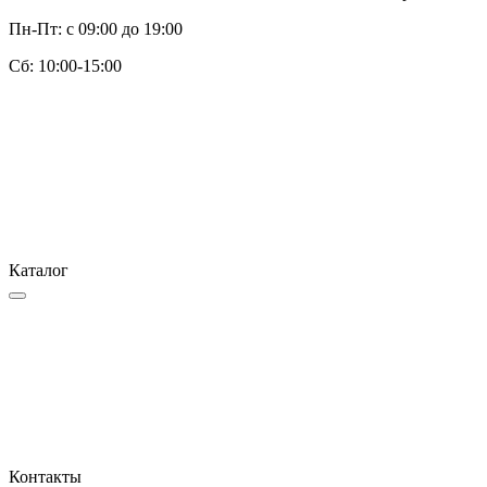
Пн-Пт: с 09:00 до 19:00
Cб: 10:00-15:00
Каталог
Контакты