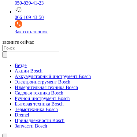
050-839-41-23
066-169-43-50
Заказать звонок
звоните сейчас
Везде
Акции Bosch
Аккумуляторный инструмент Bosch
Электроинструмент Bosch
Измерительная техника Bosch
Садовая техника Bosch
Ручной инструмент Bosch
Бытовая техника Bosch
Термотехника Bosch
Dremel
Принадлежности Bosch
Запчасти Bosch