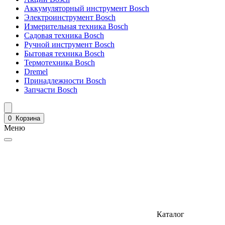
Аккумуляторный инструмент Bosch
Электроинструмент Bosch
Измерительная техника Bosch
Садовая техника Bosch
Ручной инструмент Bosch
Бытовая техника Bosch
Термотехника Bosch
Dremel
Принадлежности Bosch
Запчасти Bosch
0
Корзина
Меню
Каталог